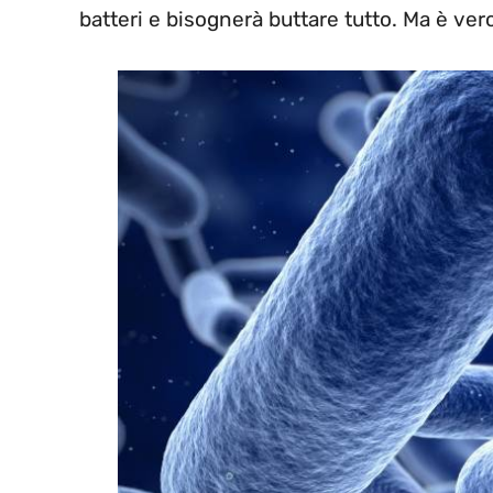
batteri e bisognerà buttare tutto. Ma è ver