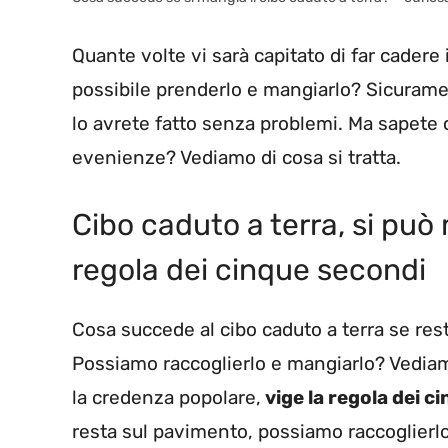
Quante volte vi sarà capitato di far cadere 
possibile prenderlo e mangiarlo? Sicurame
lo avrete fatto senza problemi. Ma sapete 
evenienze? Vediamo di cosa si tratta.
Cibo caduto a terra, si p
regola dei cinque secondi
Cosa succede al cibo caduto a terra se re
Possiamo raccoglierlo e mangiarlo? Vediam
la credenza popolare,
vige la regola dei c
resta sul pavimento, possiamo raccoglierlo 