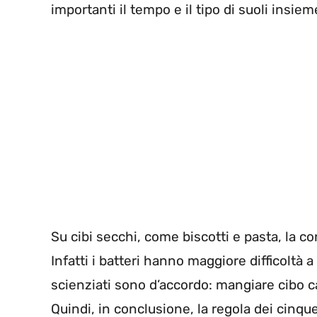
importanti il tempo e il tipo di suoli insiem
Su cibi secchi, come biscotti e pasta, la 
Infatti i batteri hanno maggiore difficoltà a 
scienziati sono d’accordo: mangiare cibo c
Quindi, in conclusione, la regola dei cinqu