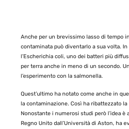
Anche per un brevissimo lasso di tempo inf
contaminata può diventarlo a sua volta. In 
l’Escherichia coli, uno dei batteri più diffus
per terra anche in meno di un secondo. Un
l’esperimento con la salmonella.
Quest’ultimo ha notato come anche in que
la contaminazione. Così ha ribattezzato 
Nonostante i numerosi studi però l’idea è a
Regno Unito dall’Università di Aston, ha ev