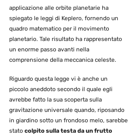
applicazione alle orbite planetarie ha
spiegato le leggi di Keplero, fornendo un
quadro matematico per il movimento
planetario. Tale risultato ha rappresentato
un enorme passo avanti nella
comprensione della meccanica celeste.
Riguardo questa legge vi è anche un
piccolo aneddoto secondo il quale egli
avrebbe fatto la sua scoperta sulla
gravitazione universale quando, riposando
in giardino sotto un frondoso melo, sarebbe
stato
colpito sulla testa da un frutto