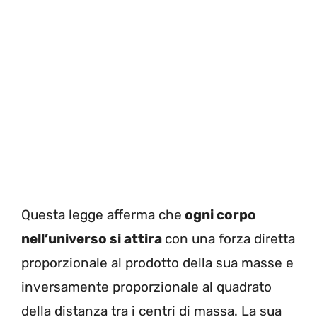
Questa legge afferma che
ogni corpo
nell’universo si attira
con una forza diretta
proporzionale al prodotto della sua masse e
inversamente proporzionale al quadrato
della distanza tra i centri di massa. La sua