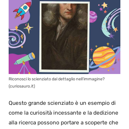
Riconosci lo scienziato dal dettaglio nell’immagine?
(curiosauro.it)
Questo grande scienziato è un esempio di
come la curiosità incessante e la dedizione
alla ricerca possono portare a scoperte che