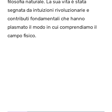
filosofia naturale. La sua vita è stata
segnata da intuizioni rivoluzionarie e
contributi fondamentali che hanno
plasmato il modo in cui comprendiamo il
campo fisico.