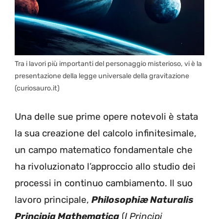
Tra i lavori più importanti del personaggio misterioso, vi è la
presentazione della legge universale della gravitazione
(curiosauro.it)
Una delle sue prime opere notevoli è stata
la sua creazione del calcolo infinitesimale,
un campo matematico fondamentale che
ha rivoluzionato l’approccio allo studio dei
processi in continuo cambiamento. Il suo
lavoro principale,
Philosophiæ Naturalis
Principia Mathematica
(
I Principi