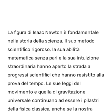
La figura di Isaac Newton è fondamentale
nella storia della scienza. Il suo metodo
scientifico rigoroso, la sua abilità
matematica senza pari e la sua intuizione
straordinaria hanno aperto la strada a
progressi scientifici che hanno resistito alla
prova del tempo. Le sue leggi del
movimento e quella di gravitazione
universale continuano ad essere i pilastri
della fisica classica, anche se la nostra