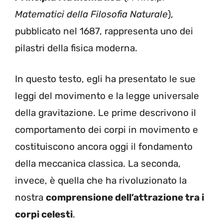
Matematici della Filosofia Naturale
),
pubblicato nel 1687, rappresenta uno dei
pilastri della fisica moderna.
In questo testo, egli
ha presentato le sue
leggi del movimento e la legge universale
della gravitazione.
Le prime descrivono il
comportamento dei corpi in movimento e
costituiscono ancora oggi il fondamento
della meccanica classica.
La seconda,
invece, è quella che ha rivoluzionato la
nostra
comprensione dell’attrazione tra i
corpi celesti
.