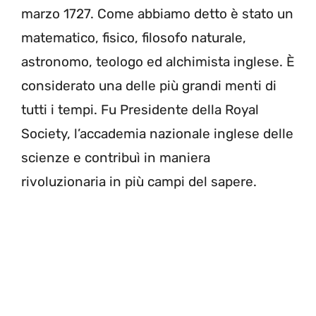
marzo 1727. Come abbiamo detto è stato un
matematico, fisico, filosofo naturale,
astronomo, teologo ed alchimista inglese. È
considerato una delle più grandi menti di
tutti i tempi. Fu Presidente della Royal
Society, l’accademia nazionale inglese delle
scienze e contribuì in maniera
rivoluzionaria in più campi del sapere.