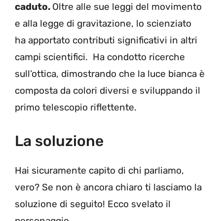
caduto.
Oltre alle sue leggi del movimento
e alla legge di gravitazione, lo scienziato
ha apportato contributi significativi in altri
campi scientifici. Ha condotto ricerche
sull’ottica, dimostrando che la luce bianca è
composta da colori diversi e sviluppando il
primo telescopio riflettente.
La soluzione
Hai sicuramente capito di chi parliamo,
vero? Se non è ancora chiaro ti lasciamo la
soluzione di seguito! Ecco svelato il
personaggio.