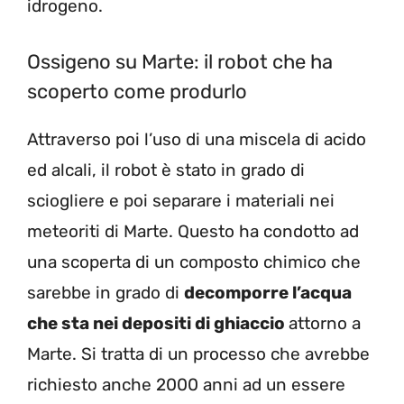
idrogeno.
Ossigeno su Marte: il robot che ha
scoperto come produrlo
Attraverso poi l’uso di una miscela di acido
ed alcali, il robot è stato in grado di
sciogliere e poi separare i materiali nei
meteoriti di Marte. Questo ha condotto ad
una scoperta di un composto chimico che
sarebbe in grado di
decomporre l’acqua
che sta nei depositi di ghiaccio
attorno a
Marte. Si tratta di un processo che avrebbe
richiesto anche 2000 anni ad un essere