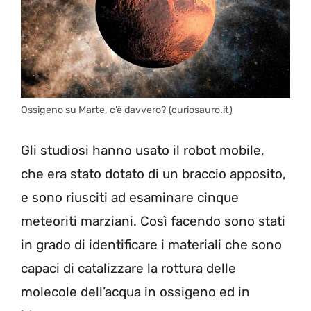
Ossigeno su Marte, c’è davvero? (curiosauro.it)
Gli studiosi hanno usato il robot mobile,
che era stato dotato di un braccio apposito,
e sono riusciti ad esaminare cinque
meteoriti marziani. Così facendo sono stati
in grado di identificare i materiali che sono
capaci di catalizzare la rottura delle
molecole dell’acqua in ossigeno ed in