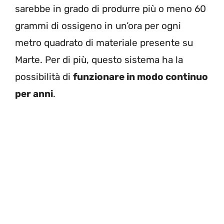
sarebbe in grado di produrre più o meno 60
grammi di ossigeno in un’ora per ogni
metro quadrato di materiale presente su
Marte. Per di più, questo sistema ha la
possibilità di
funzionare in modo continuo
per anni
.