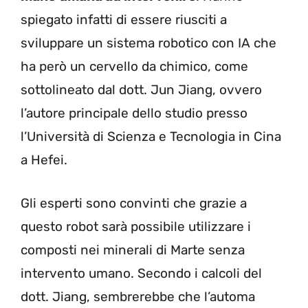
spiegato infatti di essere riusciti a
sviluppare un sistema robotico con IA che
ha però un cervello da chimico, come
sottolineato dal dott. Jun Jiang, ovvero
l’autore principale dello studio presso
l’Università di Scienza e Tecnologia in Cina
a Hefei.
Gli esperti sono convinti che grazie a
questo robot sarà possibile utilizzare i
composti nei minerali di Marte senza
intervento umano. Secondo i calcoli del
dott. Jiang, sembrerebbe che l’automa