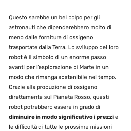
Questo sarebbe un bel colpo per gli
astronauti che dipenderebbero molto di
meno dalle forniture di ossigeno
trasportate dalla Terra. Lo sviluppo del loro
robot è il simbolo di un enorme passo
avanti per l’esplorazione di Marte in un
modo che rimanga sostenibile nel tempo.
Grazie alla produzione di ossigeno
direttamente sul Pianeta Rosso, questi
robot potrebbero essere in grado di
diminuire in modo significativo i prezzi
e
le difficoltà di tutte le prossime missioni