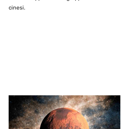
cinesi.