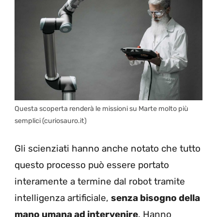
Questa scoperta renderà le missioni su Marte molto più
semplici (curiosauro.it)
Gli scienziati hanno anche notato che tutto
questo processo può essere portato
interamente a termine dal robot tramite
intelligenza artificiale,
senza bisogno della
mano umana ad intervenire
. Hanno