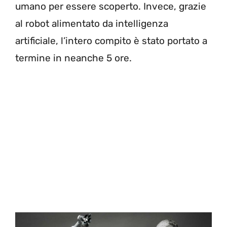
umano per essere scoperto. Invece, grazie
al robot alimentato da intelligenza
artificiale, l’intero compito è stato portato a
termine in neanche 5 ore.