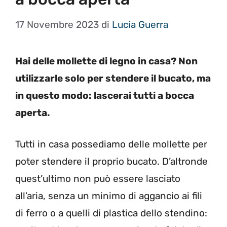
17 Novembre 2023
di
Lucia Guerra
Hai delle mollette di legno in casa? Non
utilizzarle solo per stendere il bucato, ma
in questo modo: lascerai tutti a bocca
aperta.
Tutti in casa possediamo delle mollette per
poter stendere il proprio bucato. D’altronde
quest’ultimo non può essere lasciato
all’aria, senza un minimo di aggancio ai fili
di ferro o a quelli di plastica dello stendino: