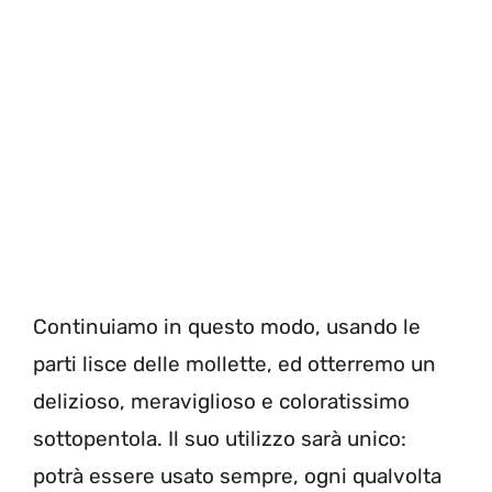
Continuiamo in questo modo, usando le
parti lisce delle mollette, ed otterremo un
delizioso, meraviglioso e coloratissimo
sottopentola. Il suo utilizzo sarà unico:
potrà essere usato sempre, ogni qualvolta