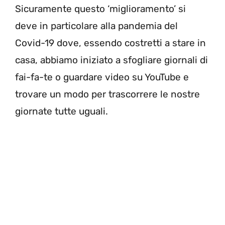
Sicuramente questo ‘miglioramento’ si
deve in particolare alla pandemia del
Covid-19 dove, essendo costretti a stare in
casa, abbiamo iniziato a sfogliare giornali di
fai-fa-te o guardare video su YouTube e
trovare un modo per trascorrere le nostre
giornate tutte uguali.