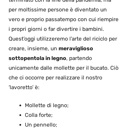
per moltissime persone è diventato un
vero e proprio passatempo con cui riempire
i propri giorni o far divertire i bambini.
Quest’oggi utilizzeremo l’arte del riciclo per
creare, insieme, un
meraviglioso
sottopentola in legno
, partendo
unicamente dalle mollette per il bucato. Ciò
che ci occorre per realizzare il nostro
‘lavoretto’ è:
Mollette di legno;
Colla forte;
Un pennello;