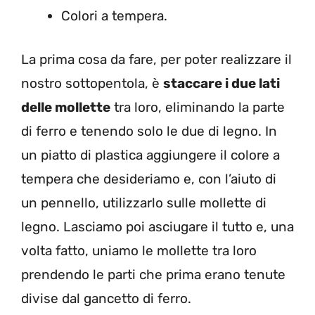
Colori a tempera.
La prima cosa da fare, per poter realizzare il
nostro sottopentola, è
staccare i due lati
delle mollette
tra loro, eliminando la parte
di ferro e tenendo solo le due di legno. In
un piatto di plastica aggiungere il colore a
tempera che desideriamo e, con l’aiuto di
un pennello, utilizzarlo sulle mollette di
legno. Lasciamo poi asciugare il tutto e, una
volta fatto, uniamo le mollette tra loro
prendendo le parti che prima erano tenute
divise dal gancetto di ferro.