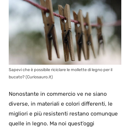
Sapevi che è possibile riciclare le mollette di legno per il
bucato? (Curiosauro.it)
Nonostante in commercio ve ne siano
diverse, in materiali e colori differenti, le
migliori e più resistenti restano comunque
quelle in legno. Ma noi quest’oggi