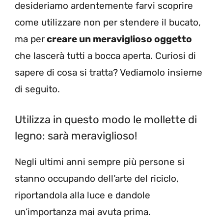
desideriamo ardentemente farvi scoprire
come utilizzare non per stendere il bucato,
ma per
creare un meraviglioso oggetto
che lascerà tutti a bocca aperta. Curiosi di
sapere di cosa si tratta? Vediamolo insieme
di seguito.
Utilizza in questo modo le mollette di
legno: sarà meraviglioso!
Negli ultimi anni sempre più persone si
stanno occupando dell’arte del riciclo,
riportandola alla luce e dandole
un’importanza mai avuta prima.