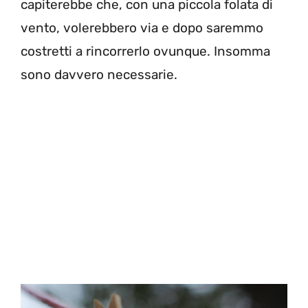
capiterebbe che, con una piccola folata di
vento, volerebbero via e dopo saremmo
costretti a rincorrerlo ovunque. Insomma
sono davvero necessarie.