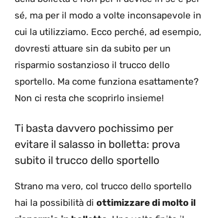
sé, ma per il modo a volte inconsapevole in
cui la utilizziamo. Ecco perché, ad esempio,
dovresti attuare sin da subito per un
risparmio sostanzioso il trucco dello
sportello. Ma come funziona esattamente?
Non ci resta che scoprirlo insieme!
Ti basta davvero pochissimo per
evitare il salasso in bolletta: prova
subito il trucco dello sportello
Strano ma vero, col trucco dello sportello
hai la possibilità di
ottimizzare di molto il