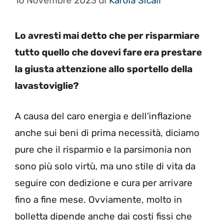
16 Novembre 2023
di
Karola Sicali
Lo avresti mai detto che per risparmiare
tutto quello che dovevi fare era prestare
la giusta attenzione allo sportello della
lavastoviglie?
A causa del caro energia e dell’inflazione
anche sui beni di prima necessità, diciamo
pure che il risparmio e la parsimonia non
sono più solo virtù, ma uno stile di vita da
seguire con dedizione e cura per arrivare
fino a fine mese. Ovviamente, molto in
bolletta dipende anche dai costi fissi che