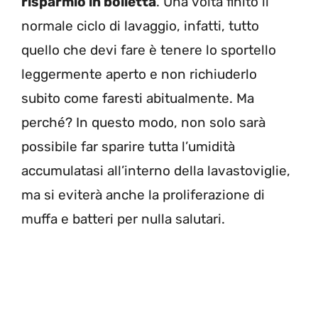
risparmio in bolletta
. Una volta finito il
normale ciclo di lavaggio, infatti, tutto
quello che devi fare è tenere lo sportello
leggermente aperto e non richiuderlo
subito come faresti abitualmente. Ma
perché? In questo modo, non solo sarà
possibile far sparire tutta l’umidità
accumulatasi all’interno della lavastoviglie,
ma si eviterà anche la proliferazione di
muffa e batteri per nulla salutari.