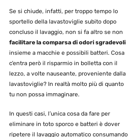
Se si chiude, infatti, per troppo tempo lo
sportello della lavastoviglie subito dopo
concluso il lavaggio, non si fa altro se non
facilitare la comparsa di odori sgradevoli
insieme a macchie e possibili batteri. Cosa
c’entra però il risparmio in bolletta con il
lezzo, a volte nauseante, proveniente dalla
lavastoviglie? In realtà molto più di quanto
tu non possa immaginare.
In questi casi, l’unica cosa da fare per
eliminare in toto sporco e batteri è dover
ripetere il lavaggio automatico consumando