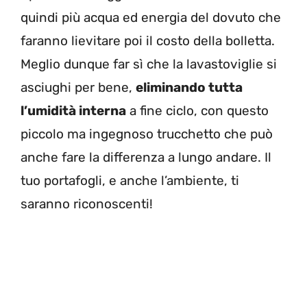
quindi più acqua ed energia del dovuto che
faranno lievitare poi il costo della bolletta.
Meglio dunque far sì che la lavastoviglie si
asciughi per bene,
eliminando tutta
l’umidità interna
a fine ciclo, con questo
piccolo ma ingegnoso trucchetto che può
anche fare la differenza a lungo andare. Il
tuo portafogli, e anche l’ambiente, ti
saranno riconoscenti!