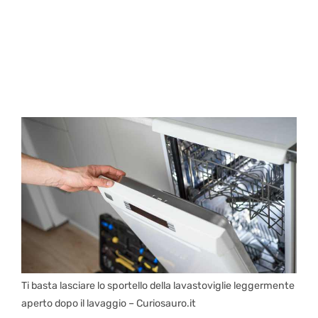
Ti basta lasciare lo sportello della lavastoviglie leggermente
aperto dopo il lavaggio – Curiosauro.it