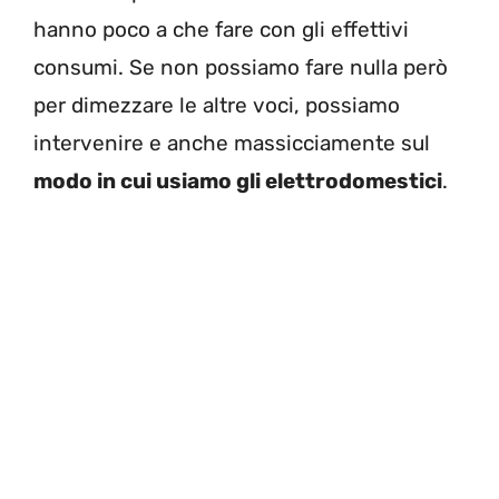
hanno poco a che fare con gli effettivi
consumi. Se non possiamo fare nulla però
per dimezzare le altre voci, possiamo
intervenire e anche massicciamente sul
modo in cui usiamo gli elettrodomestici
.