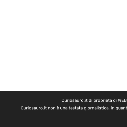
Curiosauro.it di proprietà di WE
Curiosauro.it non è una testata giornalistica, in quan