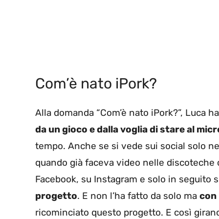
Com’è nato iPork?
Alla domanda “Com’è nato iPork?”, Luca ha 
da un gioco e dalla voglia di stare al mic
tempo. Anche se si vede sui social solo neg
quando già faceva video nelle discoteche 
Facebook, su Instagram e solo in seguito s
progetto
. E non l’ha fatto da solo ma
con 
ricominciato questo progetto. E così girano