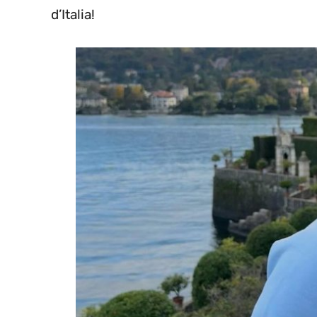
d’Italia!