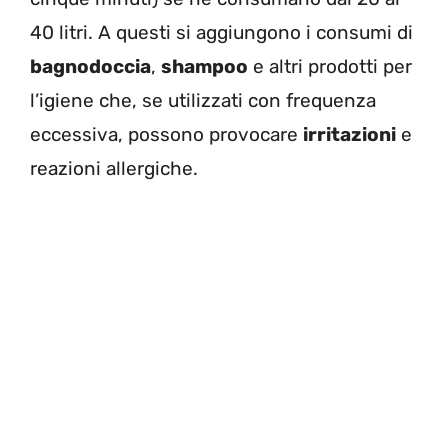
40 litri. A questi si aggiungono i consumi di
bagnodoccia
,
shampoo
e altri prodotti per
l’igiene che, se utilizzati con frequenza
eccessiva, possono provocare
irritazioni
e
reazioni allergiche.