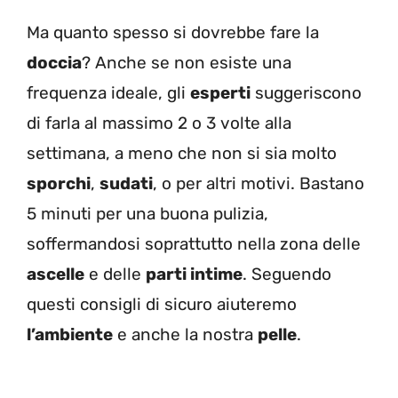
Ma quanto spesso si dovrebbe fare la
doccia
? Anche se non esiste una
frequenza ideale, gli
esperti
suggeriscono
di farla al massimo 2 o 3 volte alla
settimana, a meno che non si sia molto
sporchi
,
sudati
, o per altri motivi. Bastano
5 minuti per una buona pulizia,
soffermandosi soprattutto nella zona delle
ascelle
e delle
parti intime
. Seguendo
questi consigli di sicuro aiuteremo
l’ambiente
e anche la nostra
pelle
.