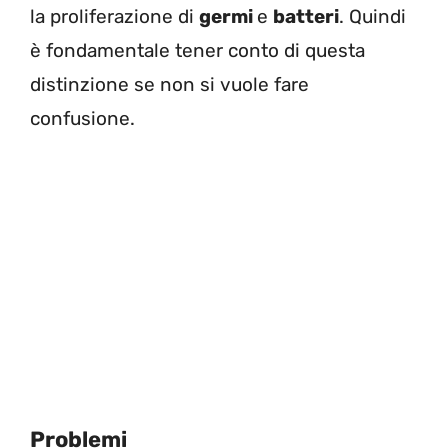
la proliferazione di
germi
e
batteri
. Quindi
è fondamentale tener conto di questa
distinzione se non si vuole fare
confusione.
Problemi