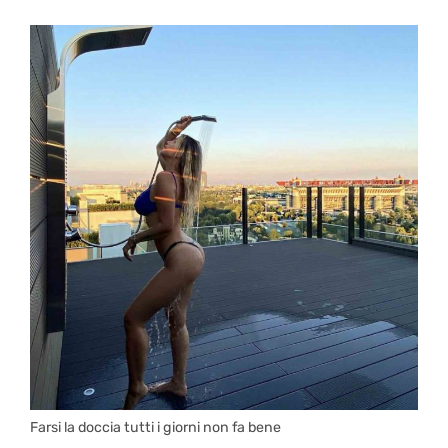
Farsi la doccia tutti i giorni non fa bene