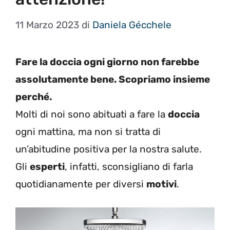
11 Marzo 2023
di
Daniela Gécchele
Fare la doccia ogni giorno non farebbe
assolutamente bene. Scopriamo insieme
perché.
Molti di noi sono abituati a fare la
doccia
ogni mattina, ma non si tratta di
un’abitudine positiva per la nostra salute.
Gli
esperti
, infatti, sconsigliano di farla
quotidianamente per diversi
motivi
.