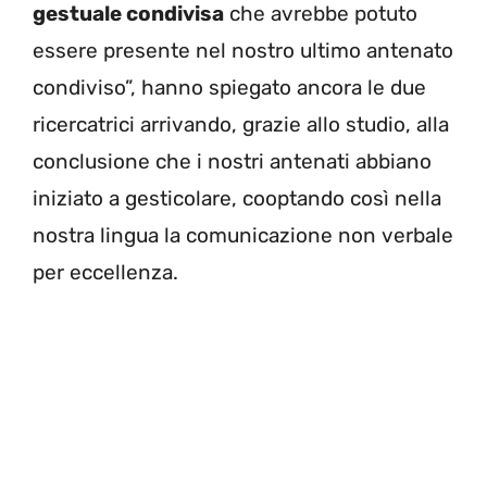
gestuale condivisa
che avrebbe potuto
essere presente nel nostro ultimo antenato
condiviso”, hanno spiegato ancora le due
ricercatrici arrivando, grazie allo studio, alla
conclusione che i nostri antenati abbiano
iniziato a gesticolare, cooptando così nella
nostra lingua la comunicazione non verbale
per eccellenza.