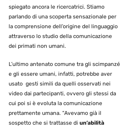
spiegato ancora le ricercatrici. Stiamo
parlando di una scoperta sensazionale per
la comprensione dell’origine del linguaggio
attraverso lo studio della comunicazione
dei primati non umani.
L’ultimo antenato comune tra gli scimpanzé
e gli essere umani, infatti, potrebbe aver
usato gesti simili da quelli osservati nei
video dai partecipanti, ovvero gli stessi da
cui poi si è evoluta la comunicazione
prettamente umana. “Avevamo già il
sospetto che si trattasse di
un’abilità