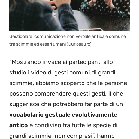
Gesticolare: comunicazione non verbale antica e comune
tra scimmie ed esseri umani (Curiosauro)
“Mostrando invece ai partecipanti allo
studio i video di gesti comuni di grandi
scimmie, abbiamo scoperto che le persone
possono comprendere questi gesti, il che
suggerisce che potrebbero far parte di un
vocabolario gestuale evolutivamente
antico
e condiviso tra tutte le specie di
grandi scimmie, non compresi”, hanno