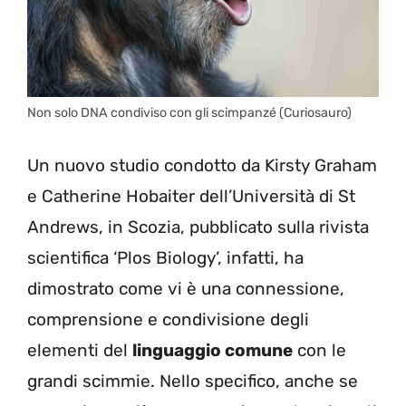
Non solo DNA condiviso con gli scimpanzé (Curiosauro)
Un nuovo studio condotto da Kirsty Graham
e Catherine Hobaiter dell’Università di St
Andrews, in Scozia, pubblicato sulla rivista
scientifica ‘Plos Biology’, infatti, ha
dimostrato come vi è una connessione,
comprensione e condivisione degli
elementi del
linguaggio comune
con le
grandi scimmie. Nello specifico, anche se