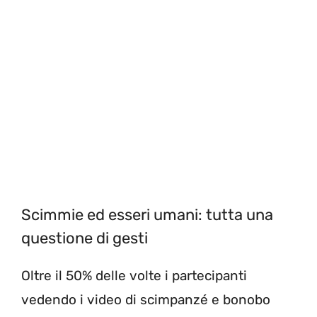
Scimmie ed esseri umani: tutta una
questione di gesti
Oltre il 50% delle volte i partecipanti
vedendo i video di scimpanzé e bonobo