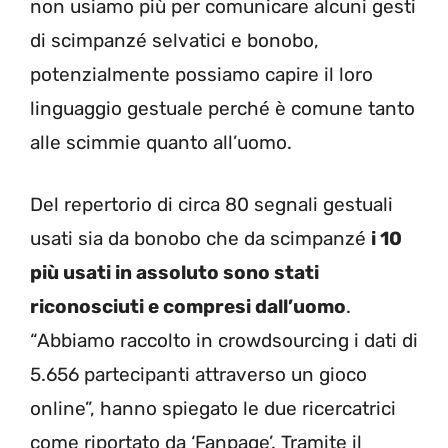
non usiamo più per comunicare alcuni gesti
di scimpanzé selvatici e bonobo,
potenzialmente possiamo capire il loro
linguaggio gestuale perché è comune tanto
alle scimmie quanto all’uomo.
Del repertorio di circa 80 segnali gestuali
usati sia da bonobo che da scimpanzé
i 10
più usati in assoluto sono stati
riconosciuti e compresi dall’uomo
.
“Abbiamo raccolto in crowdsourcing i dati di
5.656 partecipanti attraverso un gioco
online”, hanno spiegato le due ricercatrici
come riportato da ‘Fanpage’. Tramite il