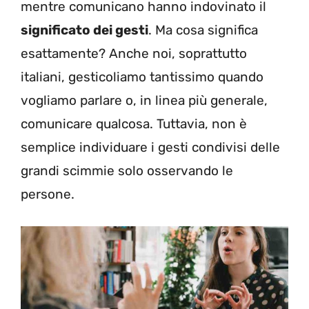
mentre comunicano hanno indovinato il
significato dei gesti
. Ma cosa significa
esattamente? Anche noi, soprattutto
italiani, gesticoliamo tantissimo quando
vogliamo parlare o, in linea più generale,
comunicare qualcosa. Tuttavia, non è
semplice individuare i gesti condivisi delle
grandi scimmie solo osservando le
persone.