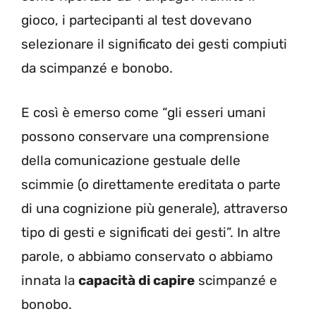
gioco, i partecipanti al test dovevano
selezionare il significato dei gesti compiuti
da scimpanzé e bonobo.
E così è emerso come “gli esseri umani
possono conservare una comprensione
della comunicazione gestuale delle
scimmie (o direttamente ereditata o parte
di una cognizione più generale), attraverso
tipo di gesti e significati dei gesti”. In altre
parole, o abbiamo conservato o abbiamo
innata la
capacità di capire
scimpanzé e
bonobo.