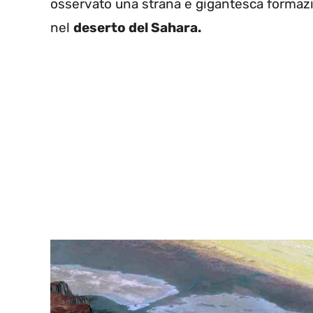
osservato una strana e gigantesca formazio
nel
deserto del Sahara.