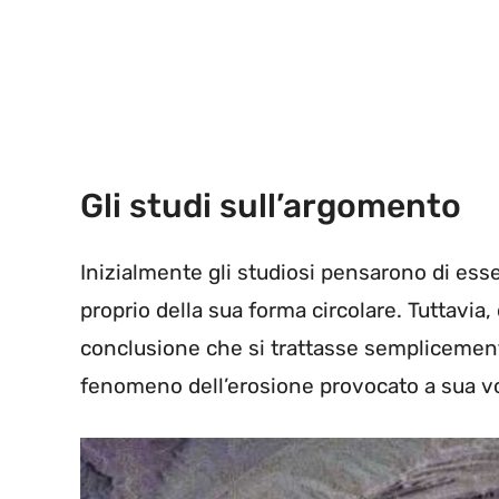
Gli studi sull’argomento
Inizialmente gli studiosi pensarono di esser
proprio della sua forma circolare. Tuttavia,
conclusione che si trattasse semplicemen
fenomeno dell’erosione provocato a sua vol