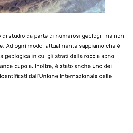
 di studio da parte di numerosi geologi, ma non
gine. Ad ogni modo, attualmente sappiamo che è
geologica in cui gli strati della roccia sono
rande cupola. Inoltre, è stato anche uno dei
identificati dall’Unione Internazionale delle