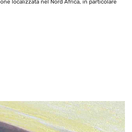
ne localizzata nel Nord Africa, in particolare