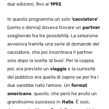
due edizioni, fino al
1992
.
In questo programma un solo
‘
cacciatore’
(uomo o donna) doveva trovare un
partner
scegliendo tra tre possibilità. La selezione
avveniva tramite una serie di domande del
cacciatore, che poi incontrava il partner
solo dopo la scelta ‘al buio’. Per la coppia,
poi, era previsto un
viaggio
e la curiosità
del pubblico era quella di capire se poi tra i
due sarebbe nato l’amore. Un
format
americano
, questo, che però ha avuto un
grandissimo successo in
Italia
. È così,