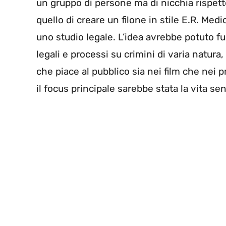
un gruppo di persone ma di nicchia rispetto 
quello di creare un filone in stile E.R. Medi
uno studio legale. L’idea avrebbe potuto fu
legali e processi su crimini di varia natur
che piace al pubblico sia nei film che nei 
il focus principale sarebbe stata la vita sen