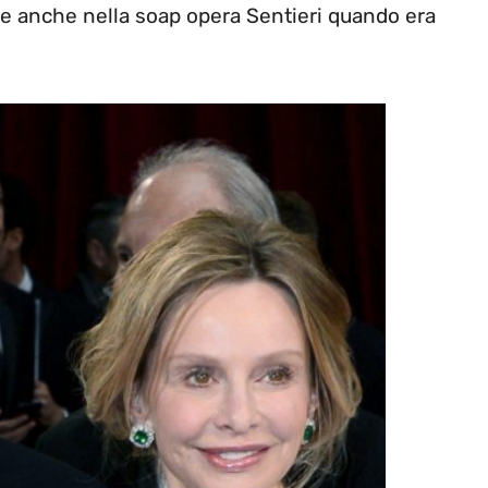
re anche nella soap opera Sentieri quando era