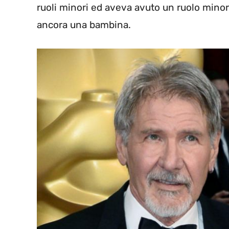
ruoli minori ed aveva avuto un ruolo mino
ancora una bambina.