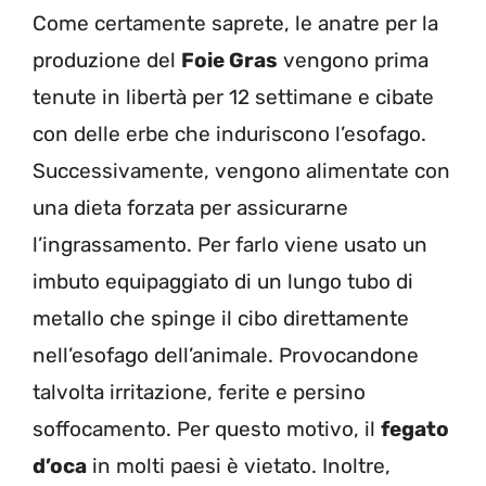
Come certamente saprete, le anatre per la
produzione del
Foie Gras
vengono prima
tenute in libertà per 12 settimane e cibate
con delle erbe che induriscono l’esofago.
Successivamente, vengono alimentate con
una dieta forzata per assicurarne
l’ingrassamento. Per farlo viene usato un
imbuto equipaggiato di un lungo tubo di
metallo che spinge il cibo direttamente
nell’esofago dell’animale. Provocandone
talvolta irritazione, ferite e persino
soffocamento. Per questo motivo, il
fegato
d’oca
in molti paesi è vietato. Inoltre,