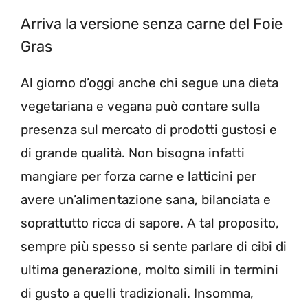
Arriva la versione senza carne del Foie
Gras
Al giorno d’oggi anche chi segue una dieta
vegetariana e vegana può contare sulla
presenza sul mercato di prodotti gustosi e
di grande qualità. Non bisogna infatti
mangiare per forza carne e latticini per
avere un’alimentazione sana, bilanciata e
soprattutto ricca di sapore. A tal proposito,
sempre più spesso si sente parlare di cibi di
ultima generazione, molto simili in termini
di gusto a quelli tradizionali. Insomma,