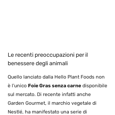
Le recenti preoccupazioni per il
benessere degli animali
Quello lanciato dalla Hello Plant Foods non
è l’unico
Foie Gras senza carne
disponibile
sul mercato. Di recente infatti anche
Garden Gourmet, il marchio vegetale di
Nestlé, ha manifestato una serie di