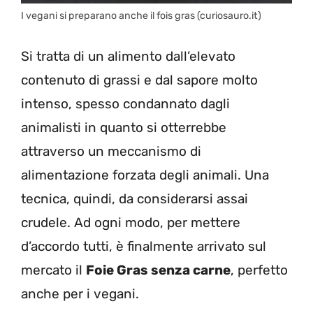
I vegani si preparano anche il fois gras (curiosauro.it)
Si tratta di un alimento dall’elevato
contenuto di grassi e dal sapore molto
intenso, spesso condannato dagli
animalisti in quanto si otterrebbe
attraverso un meccanismo di
alimentazione forzata degli animali. Una
tecnica, quindi, da considerarsi assai
crudele. Ad ogni modo, per mettere
d’accordo tutti, è finalmente arrivato sul
mercato il
Foie Gras senza carne
, perfetto
anche per i vegani.