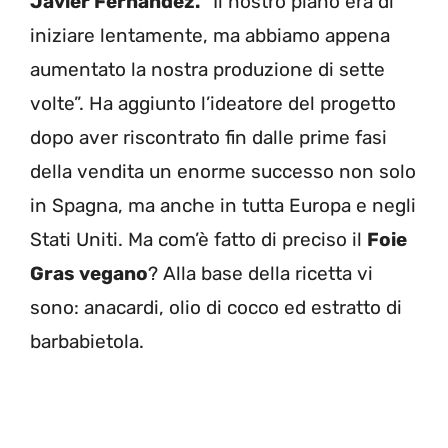
Javier Fernandez.
“Il nostro piano era di
iniziare lentamente, ma abbiamo appena
aumentato la nostra produzione di sette
volte”. Ha aggiunto l’ideatore del progetto
dopo aver riscontrato fin dalle prime fasi
della vendita un enorme successo non solo
in Spagna, ma anche in tutta Europa e negli
Stati Uniti. Ma com’è fatto di preciso il
Foie
Gras vegano
? Alla base della ricetta vi
sono: anacardi, olio di cocco ed estratto di
barbabietola.