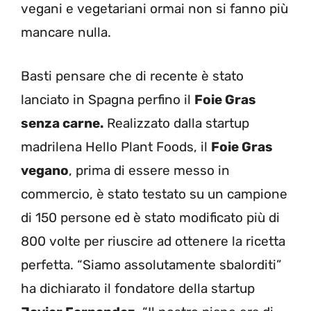
vegani e vegetariani ormai non si fanno più
mancare nulla.
Basti pensare che di recente è stato
lanciato in Spagna perfino il
Foie Gras
senza carne.
Realizzato dalla startup
madrilena Hello Plant Foods, il
Foie Gras
vegano
, prima di essere messo in
commercio, è stato testato su un campione
di 150 persone ed è stato modificato più di
800 volte per riuscire ad ottenere la ricetta
perfetta. “Siamo assolutamente sbalorditi”
ha dichiarato il fondatore della startup