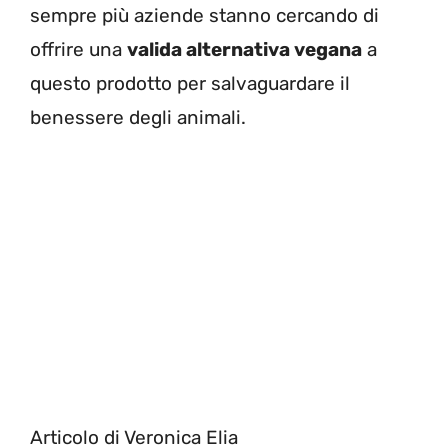
sempre più aziende stanno cercando di
offrire una
valida alternativa vegana
a
questo prodotto per salvaguardare il
benessere degli animali.
Articolo di Veronica Elia