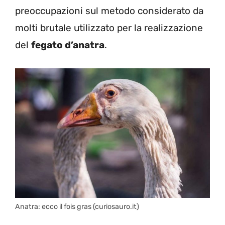
preoccupazioni sul metodo considerato da
molti brutale utilizzato per la realizzazione
del
fegato d’anatra
.
Anatra: ecco il fois gras (curiosauro.it)