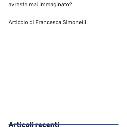
avreste mai immaginato?
Articolo di Francesca Simonelli
Articoli recenti