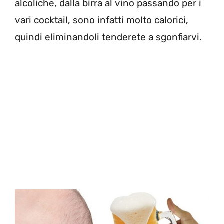
alcoliche, dalla birra al vino passando per i
vari cocktail, sono infatti molto calorici,
quindi eliminandoli tenderete a sgonfiarvi.