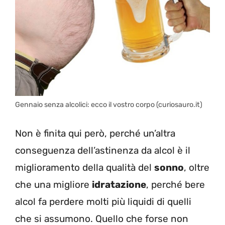
Gennaio senza alcolici: ecco il vostro corpo (curiosauro.it)
Non è finita qui però, perché un’altra
conseguenza dell’astinenza da alcol è il
miglioramento della qualità del
sonno
, oltre
che una migliore
idratazione
, perché bere
alcol fa perdere molti più liquidi di quelli
che si assumono. Quello che forse non