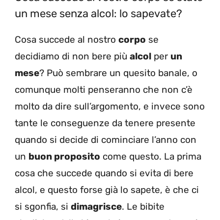
un mese senza alcol: lo sapevate?
Cosa succede al nostro
corpo
se
decidiamo di non bere più
alcol
per
un
mese
? Può sembrare un quesito banale, o
comunque molti penseranno che non c’è
molto da dire sull’argomento, e invece sono
tante le conseguenze da tenere presente
quando si decide di cominciare l’anno con
un
buon proposito
come questo. La prima
cosa che succede quando si evita di bere
alcol, e questo forse già lo sapete, è che ci
si sgonfia, si
dimagrisce
. Le bibite