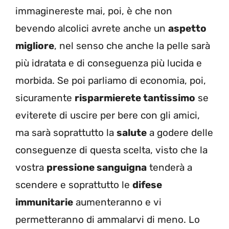
immaginereste mai, poi, è che non
bevendo alcolici avrete anche un
aspetto
migliore
, nel senso che anche la pelle sarà
più idratata e di conseguenza più lucida e
morbida. Se poi parliamo di economia, poi,
sicuramente
risparmierete tantissimo
se
eviterete di uscire per bere con gli amici,
ma sarà soprattutto la
salute
a godere delle
conseguenze di questa scelta, visto che la
vostra
pressione sanguigna
tenderà a
scendere e soprattutto le
difese
immunitarie
aumenteranno e vi
permetteranno di ammalarvi di meno. Lo