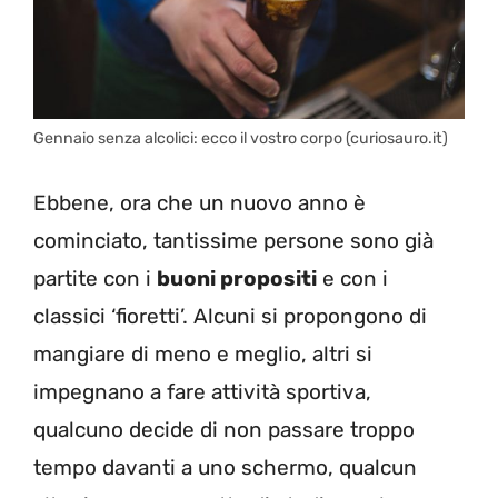
Gennaio senza alcolici: ecco il vostro corpo (curiosauro.it)
Ebbene, ora che un nuovo anno è
cominciato, tantissime persone sono già
partite con i
buoni propositi
e con i
classici ‘fioretti’. Alcuni si propongono di
mangiare di meno e meglio, altri si
impegnano a fare attività sportiva,
qualcuno decide di non passare troppo
tempo davanti a uno schermo, qualcun