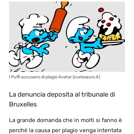
I Puffi accusano di plagio Avatar (curiosauro.it)
La denuncia deposita al tribunale di
Bruxelles
La grande domanda che in molti si fanno è
perché la causa per plagio venga intentata