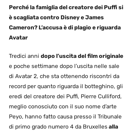
Perché la famiglia del creatore dei Puffi si
è scagliata contro Disney e James
Cameron? L’accusa è di plagio e riguarda
Avatar
Tredici anni
dopo l’uscita del film originale
e poche settimane dopo l’uscita nelle sale
di Avatar 2, che sta ottenendo riscontri da
record per quanto riguarda il botteghino, gli
eredi del creatore dei Puffi, Pierre Culliford,
meglio conosciuto con il suo nome d’arte
Peyo, hanno fatto causa presso il Tribunale
di primo grado numero 4 da Bruxelles
alla