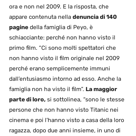
ora e non nel 2009. E la risposta, che
appare contenuta nella
denuncia di 140
pagine
della famiglia di Peyo, è
schiacciante: perché non hanno visto il
primo film. “Ci sono molti spettatori che
non hanno visto il film originale nel 2009
perché erano semplicemente immuni
dall’entusiasmo intorno ad esso. Anche la
famiglia non ha visto il film”.
La maggior
parte di loro,
si sottolinea, “sono le stesse
persone che non hanno visto Titanic nei
cinema e poi l’hanno visto a casa della loro
ragazza, dopo due anni insieme, in uno di