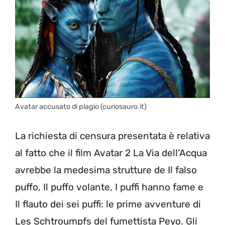
Avatar accusato di plagio (curiosauro.it)
La richiesta di censura presentata è relativa
al fatto che il film Avatar 2 La Via dell’Acqua
avrebbe la medesima strutture de Il falso
puffo, Il puffo volante, I puffi hanno fame e
Il flauto dei sei puffi: le prime avventure di
Les Schtroumpfs del fumettista Peyo. Gli