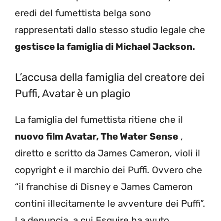
eredi del fumettista belga sono
rappresentati dallo stesso studio legale che
gestisce la famiglia di Michael Jackson.
L’accusa della famiglia del creatore dei
Puffi, Avatar è un plagio
La famiglia del fumettista ritiene che il
nuovo film Avatar, The Water Sense
,
diretto e scritto da James Cameron, violi il
copyright e il marchio dei Puffi. Ovvero che
“il franchise di Disney e James Cameron
contini illecitamente le avventure dei Puffi”.
La denuncia, a cui Esquire ha avuto