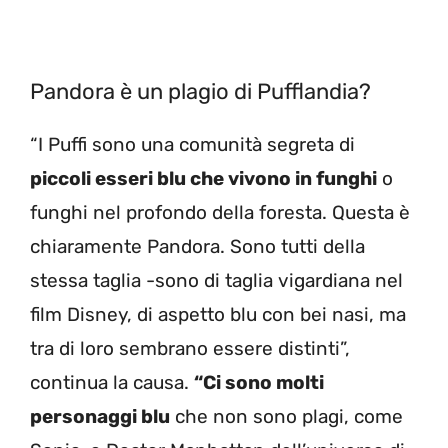
Pandora è un plagio di Pufflandia?
“I Puffi sono una comunità segreta di
piccoli esseri blu che vivono in funghi
o
funghi nel profondo della foresta. Questa è
chiaramente Pandora. Sono tutti della
stessa taglia -sono di taglia vigardiana nel
film Disney, di aspetto blu con bei nasi, ma
tra di loro sembrano essere distinti”,
continua la causa.
“Ci sono molti
personaggi blu
che non sono plagi, come