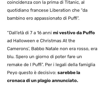
coincidenza con la prima di Titanic, al
quotidiano francese Liberation che “da
bambino ero appassionato di Puffi”.
“Dall’età di 7 a 16 anni
mi vestivo da Puffo
ad Halloween e Christmas At the
Camerons’, Babbo Natale non era rosso, era
blu. Spero un giorno di poter fare un
remake de I Puffi”. Per i legali della famiglia
Peyo questo è decisivo:
sarebbe la
cronaca di un plagio annunciato.