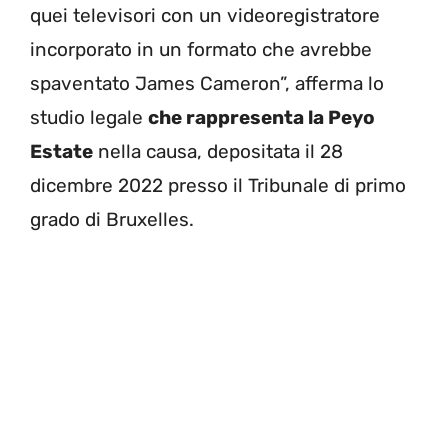
quei televisori con un videoregistratore
incorporato in un formato che avrebbe
spaventato James Cameron”, afferma lo
studio legale
che rappresenta la Peyo
Estate
nella causa, depositata il 28
dicembre 2022 presso il Tribunale di primo
grado di Bruxelles.