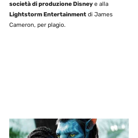
società di produzione Disney
e alla
Lightstorm Entertainment
di James
Cameron, per plagio.