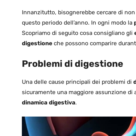
Innanzitutto, bisognerebbe cercare di no
questo periodo dell’anno. In ogni modo la
Scopriamo di seguito cosa consigliano gli
digestione
che possono comparire durante 
Problemi di digestione
Una delle cause principali dei problemi di
sicuramente una maggiore assunzione di a
dinamica
digestiva
.