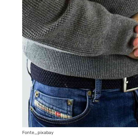
Fonte_pixabay