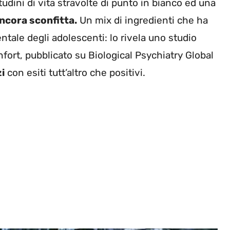
tudini di vita stravolte di punto in bianco ed una
ncora sconfitta.
Un mix di ingredienti che ha
ntale degli adolescenti: lo rivela uno studio
fort, pubblicato su Biological Psychiatry Global
i
con esiti tutt’altro che positivi.