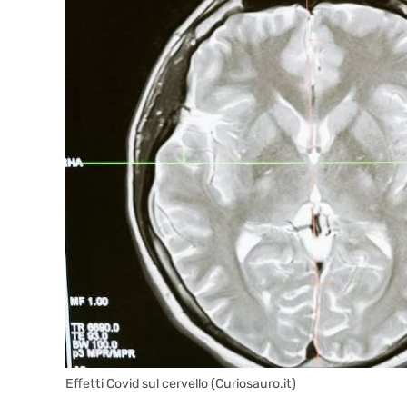
Effetti Covid sul cervello (Curiosauro.it)