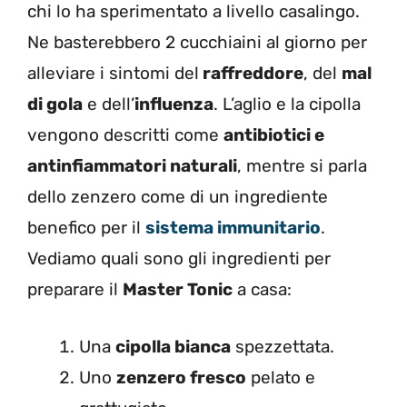
chi lo ha sperimentato a livello casalingo.
Ne basterebbero 2 cucchiaini al giorno per
alleviare i sintomi del
raffreddore
, del
mal
di gola
e dell’
influenza
. L’aglio e la cipolla
vengono
descritti
come
antibiotici e
antinfiammatori naturali
, mentre si parla
dello zenzero come di un ingrediente
benefico per il
sistema immunitario
.
Vediamo quali sono gli ingredienti per
preparare il
Master Tonic
a casa:
Una
cipolla bianca
spezzettata.
Uno
zenzero fresco
pelato e