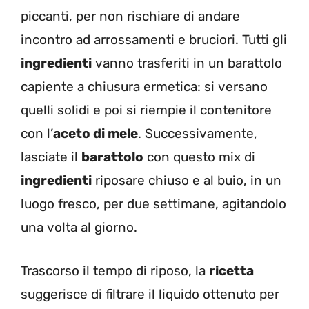
piccanti, per non rischiare di andare
incontro ad arrossamenti e bruciori.
Tutti gli
ingredienti
vanno trasferiti in un barattolo
capiente a chiusura ermetica: si versano
quelli solidi e poi si riempie il contenitore
con l’
aceto di mele
. Successivamente,
lasciate il
barattolo
con questo mix di
ingredienti
riposare chiuso e al buio, in un
luogo fresco, per due settimane, agitandolo
una volta al giorno.
Trascorso il tempo di riposo, la
ricetta
suggerisce di filtrare il liquido ottenuto per