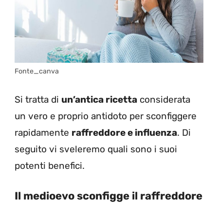
Fonte_canva
Si tratta di
un’antica ricetta
considerata
un vero e proprio antidoto per sconfiggere
rapidamente
raffreddore e influenza
. Di
seguito vi sveleremo quali sono i suoi
potenti benefici.
Il medioevo sconfigge il raffreddore