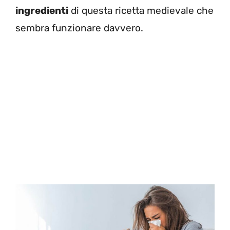
ingredienti
di questa ricetta medievale che
sembra funzionare davvero.