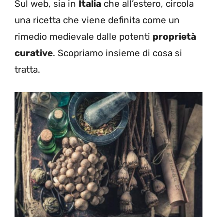
Sul web, sia in
Italia
che all’estero, circola
una ricetta che viene definita come un
rimedio medievale dalle potenti
proprietà
curative
. Scopriamo insieme di cosa si
tratta.