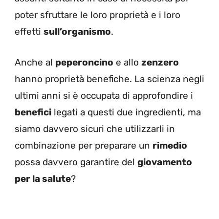
poter sfruttare le loro proprietà e i loro
effetti
sull’organismo
.
Anche al
peperoncino
e allo
zenzero
hanno proprietà benefiche. La scienza negli
ultimi anni si è occupata di approfondire i
benefici
legati a questi due ingredienti, ma
siamo davvero sicuri che utilizzarli in
combinazione per preparare un
rimedio
possa davvero garantire del
giovamento
per la salute
?