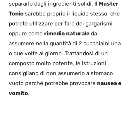
separarlo dagli ingredienti solidi. Il
Master
Tonic
sarebbe proprio il liquido stesso, che
potrete utilizzare per fare
dei gargarismi
oppure come
rimedio naturale
da
assumere nella quantità di 2 cucchiaini una
o due volte al giorno.
Trattandosi di un
composto molto potente, le istruzioni
consigliano di non assumerlo a stomaco
vuoto perché potrebbe provocare
nausea e
vomito
.