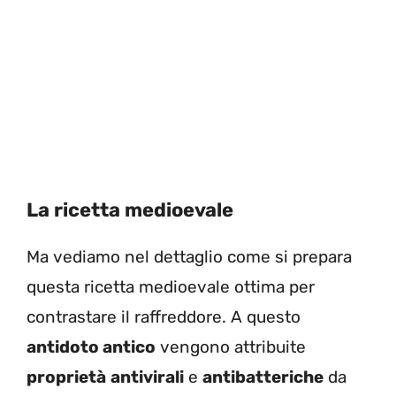
La ricetta medioevale
Ma vediamo nel dettaglio come si prepara
questa ricetta medioevale ottima per
contrastare il raffreddore.
A questo
antidoto antico
vengono attribuite
proprietà
antivirali
e
antibatteriche
da