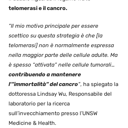
telomerasi e il cancro.
“Il mio motivo principale per essere
scettico su questa strategia è che [la
telomerasi] non è normalmente espressa
nella maggior parte delle cellule adulte. Ma
è spesso “attivata” nelle cellule tumorali…
contribuendo a mantenere
l'”immortalità” del cancro
“
, ha spiegato la
dottoressa Lindsay Wu, Responsabile del
laboratorio per la ricerca
sull’invecchiamento
presso l’UNSW
Medicine & Health.