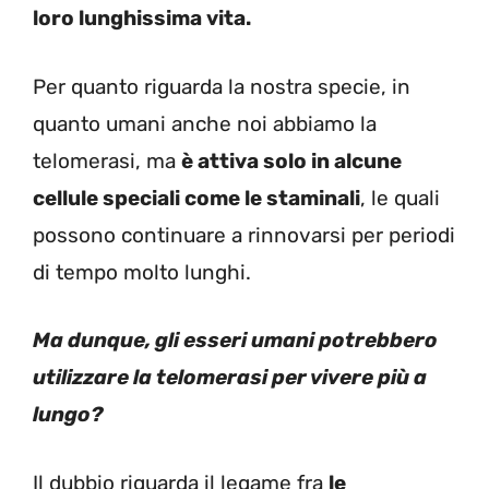
loro lunghissima vita.
Per quanto riguarda la nostra specie, in
quanto umani anche noi abbiamo la
telomerasi, ma
è attiva solo in alcune
cellule speciali come le staminali
, le quali
possono continuare a rinnovarsi per periodi
di tempo molto lunghi.
Ma dunque, gli esseri umani potrebbero
utilizzare la telomerasi per vivere più a
lungo?
Il dubbio riguarda il legame fra
le