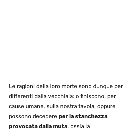
Le ragioni della loro morte sono dunque per
differenti dalla vecchiaia: o finiscono, per
cause umane, sulla nostra tavola, oppure
possono decedere
per la stanchezza
provocata dalla muta
, ossia la