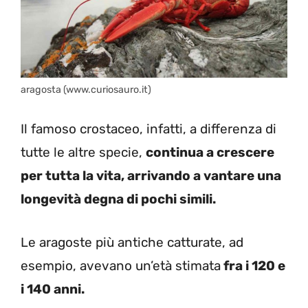
aragosta (www.curiosauro.it)
Il famoso crostaceo, infatti, a differenza di
tutte le altre specie,
continua a crescere
per tutta la vita, arrivando a vantare una
longevità degna di pochi simili.
Le aragoste più antiche catturate, ad
esempio, avevano un’età stimata
fra i 120 e
i 140 anni.