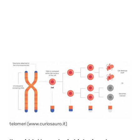
telomeri (www.curiosauro.it)