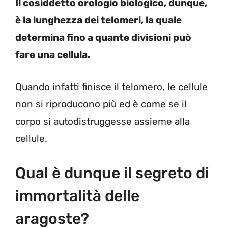
Il cosiddetto orologio biologico, dunque,
è la lunghezza dei telomeri, la quale
determina fino a quante divisioni può
fare una cellula.
Quando infatti finisce il telomero, le cellule
non si riproducono più ed è come se il
corpo si autodistruggesse assieme alla
cellule.
Qual è dunque il segreto di
immortalità delle
aragoste?