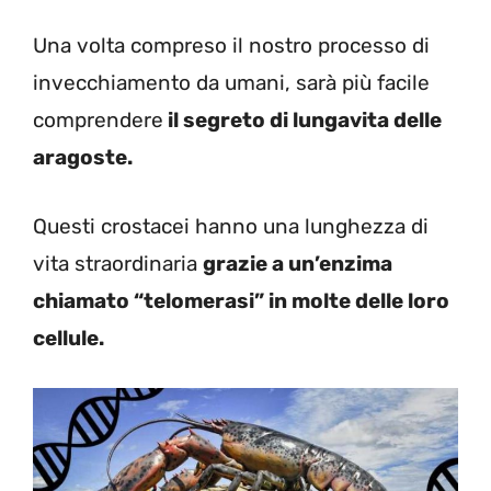
Una volta compreso il nostro processo di
invecchiamento da umani, sarà più facile
comprendere
il segreto di lungavita delle
aragoste.
Questi crostacei hanno una lunghezza di
vita straordinaria
grazie a un’enzima
chiamato “telomerasi” in molte delle loro
cellule.