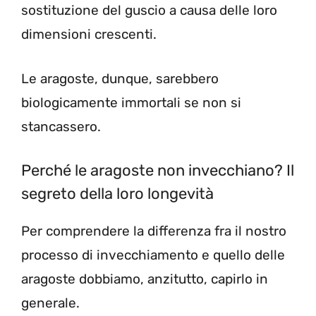
sostituzione del guscio a causa delle loro
dimensioni crescenti.
Le aragoste, dunque, sarebbero
biologicamente immortali se non si
stancassero.
Perché le aragoste non invecchiano? Il
segreto della loro longevità
Per comprendere la differenza fra il nostro
processo di invecchiamento e quello delle
aragoste dobbiamo, anzitutto, capirlo in
generale.