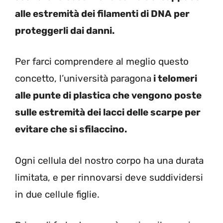
alle estremità dei filamenti di DNA per
proteggerli dai danni.
Per farci comprendere al meglio questo
concetto, l’università paragona
i telomeri
alle punte di plastica che vengono poste
sulle estremità dei lacci delle scarpe per
evitare che si sfilaccino.
Ogni cellula del nostro corpo ha una durata
limitata, e per rinnovarsi deve suddividersi
in due cellule figlie.