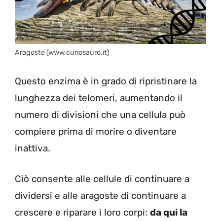
Aragoste (www.curiosauro.it)
Questo enzima è in grado di ripristinare la
lunghezza dei telomeri, aumentando il
numero di divisioni che una cellula può
compiere prima di morire o diventare
inattiva.
Ciò consente alle cellule di continuare a
dividersi e alle aragoste di continuare a
crescere e riparare i loro corpi:
da qui la