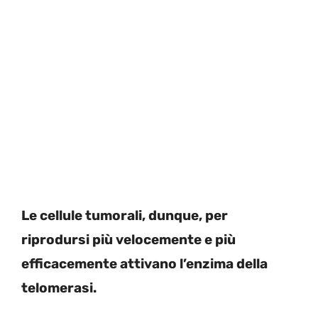
Le cellule tumorali, dunque, per
riprodursi più velocemente e più
efficacemente attivano l’enzima della
telomerasi.