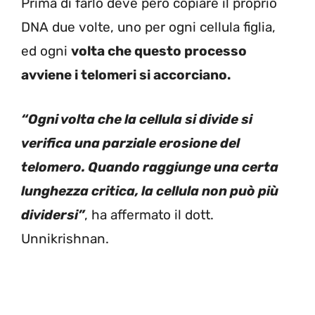
Prima di farlo deve però copiare il proprio
DNA due volte, uno per ogni cellula figlia,
ed ogni
volta che questo processo
avviene i telomeri si accorciano.
“Ogni volta che la cellula si divide si
verifica una parziale erosione del
telomero.
Quando raggiunge una certa
lunghezza critica, la cellula non può più
dividersi”
, ha affermato il dott.
Unnikrishnan.