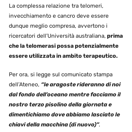
La complessa relazione tra telomeri,
invecchiamento e cancro deve essere
dunque meglio compresa, avvertono i
ricercatori dell’Università australiana,
prima
che la telomerasi possa potenzialmente
essere utilizzata in ambito terapeutico.
Per ora, si legge sul comunicato stampa
dell’Ateneo,
“le aragoste rideranno di noi
dal fondo dell’oceano mentre facciamo il
nostro terzo pisolino della giornata e
dimentichiamo dove abbiamo lasciato le
chiavi della macchina (di nuovo)”
.