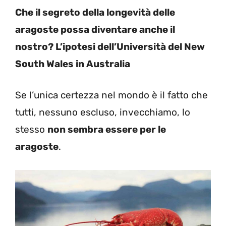
Che il segreto della longevità delle
aragoste possa diventare anche il
nostro? L’ipotesi dell’Università del New
South Wales in Australia
Se l’unica certezza nel mondo è il fatto che
tutti, nessuno escluso, invecchiamo, lo
stesso
non sembra essere per le
aragoste
.