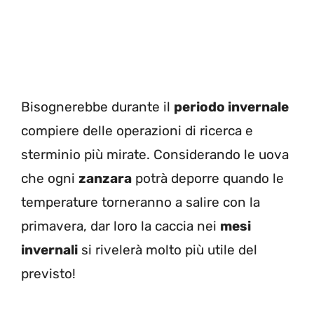
Bisognerebbe durante il
periodo invernale
compiere delle operazioni di ricerca e
sterminio più mirate
.
Considerando le uova
che ogni
zanzara
potrà deporre quando le
temperature torneranno a salire con la
primavera, dar loro la caccia nei
mesi
invernali
si rivelerà molto più utile del
previsto!