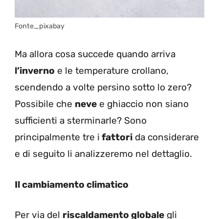
Fonte_pixabay
Ma allora cosa succede quando arriva
l’inverno
e le temperature crollano,
scendendo a volte persino sotto lo zero?
Possibile che
neve
e ghiaccio non siano
sufficienti a sterminarle? Sono
principalmente tre i
fattori
da considerare
e di seguito li analizzeremo nel dettaglio.
Il cambiamento climatico
Per via del
riscaldamento globale
gli