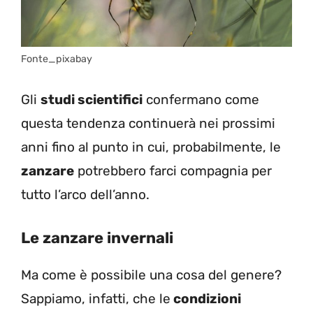
Fonte_pixabay
Gli
studi scientifici
confermano come
questa tendenza continuerà nei prossimi
anni fino al punto in cui, probabilmente, le
zanzare
potrebbero farci compagnia per
tutto l’arco dell’anno.
Le zanzare invernali
Ma come è possibile una cosa del genere?
Sappiamo, infatti, che le
condizioni