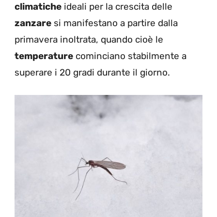
climatiche
ideali per la crescita delle
zanzare
si manifestano a partire dalla
primavera inoltrata, quando cioè le
temperature
cominciano stabilmente a
superare i 20 gradi durante il giorno.