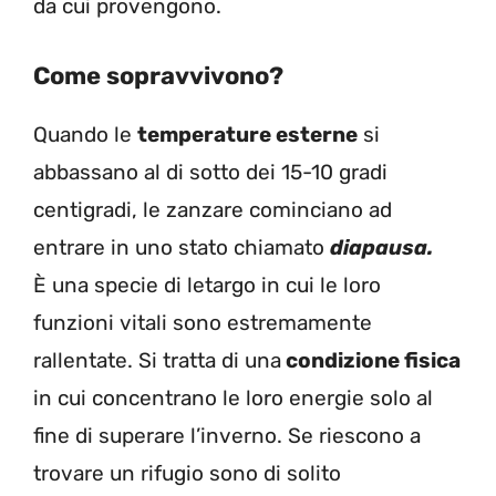
da cui provengono.
Come sopravvivono?
Quando le
temperature esterne
si
abbassano al di sotto dei 15-10 gradi
centigradi, le zanzare cominciano ad
entrare in uno stato chiamato
diapausa.
È una specie di letargo in cui le loro
funzioni vitali sono estremamente
rallentate.
Si tratta di una
condizione fisica
in cui concentrano le loro energie solo al
fine di superare l’inverno. S
e riescono a
trovare un rifugio sono di solito