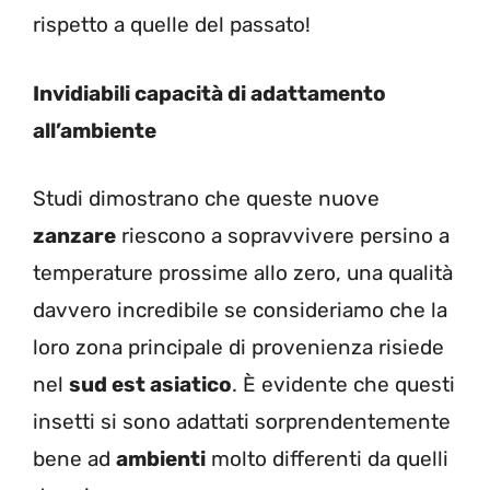
rispetto a quelle del passato!
Invidiabili capacità di adattamento
all’ambiente
Studi dimostrano che queste nuove
zanzare
riescono a sopravvivere persino a
temperature prossime allo zero, una qualità
davvero incredibile se consideriamo che la
loro zona principale di provenienza risiede
nel
sud est asiatico
. È evidente che questi
insetti si sono adattati sorprendentemente
bene ad
ambienti
molto differenti da quelli