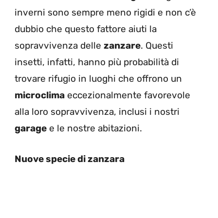
inverni sono sempre meno rigidi e non c’è
dubbio che questo fattore aiuti la
sopravvivenza delle
zanzare
. Questi
insetti, infatti, hanno più probabilità di
trovare rifugio in luoghi che offrono un
microclima
eccezionalmente favorevole
alla loro sopravvivenza, inclusi i nostri
garage
e le nostre abitazioni.
Nuove specie di zanzara