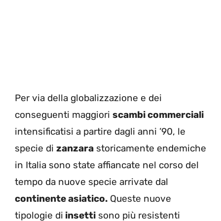
Per via della globalizzazione e dei
conseguenti maggiori
scambi commerciali
intensificatisi a partire dagli anni ’90, le
specie di
zanzara
storicamente endemiche
in Italia sono state affiancate nel corso del
tempo da nuove specie arrivate dal
continente
asiatico.
Queste nuove
tipologie di
insetti
sono più resistenti