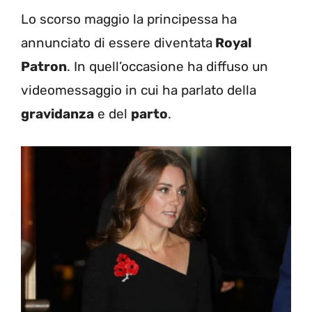
Lo scorso maggio la principessa ha
annunciato di essere diventata
Royal
Patron
. In quell’occasione ha diffuso un
videomessaggio in cui ha parlato della
gravidanza
e del
parto
.