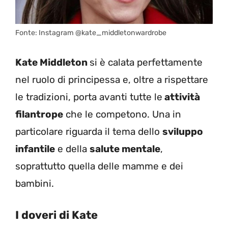
Fonte: Instagram @kate_middletonwardrobe
Kate Middleton
si è calata perfettamente
nel ruolo di principessa e, oltre a rispettare
le tradizioni, porta avanti tutte le
attività
filantrope
che le competono. Una in
particolare riguarda il tema dello
sviluppo
infantile
e della
salute mentale
,
soprattutto quella delle mamme e dei
bambini.
I doveri di Kate