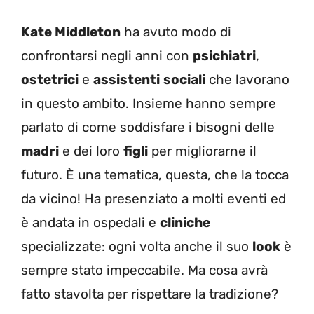
Kate Middleton
ha avuto modo di
confrontarsi negli anni con
psichiatri
,
ostetrici
e
assistenti
sociali
che lavorano
in questo ambito. Insieme hanno sempre
parlato di come soddisfare i bisogni delle
madri
e dei loro
figli
per migliorarne il
futuro. È una tematica, questa, che la tocca
da vicino! Ha presenziato a molti eventi ed
è andata in ospedali e
cliniche
specializzate: ogni volta anche il suo
look
è
sempre stato impeccabile. Ma cosa avrà
fatto stavolta per rispettare la tradizione?