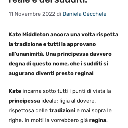
11 Novembre 2022
di
Daniela Gécchele
Kate Middleton ancora una volta rispetta
la tradizione e tutti la approvano
all’unanimità. Una principessa davvero
degna di questo nome, che i sudditi si
augurano diventi presto regina!
Kate
incarna sotto tutti i punti di vista la
principessa
ideale: ligia al dovere,
rispettosa delle
tradizioni
e mai sopra le
righe. In molti la vorrebbero già
regina
.