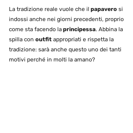
La tradizione reale vuole che il
papavero
si
indossi anche nei giorni precedenti, proprio
come sta facendo la
principessa
. Abbina la
spilla con
outfit
appropriati e rispetta la
tradizione: sarà anche questo uno dei tanti
motivi perché in molti la amano?