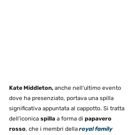
Kate Middleton,
anche nell’ultimo evento
dove ha presenziato, portava una spilla
significativa appuntata al cappotto. Si tratta
dell’iconica
spilla
a forma di
papavero
rosso
, che i membri della
royal family