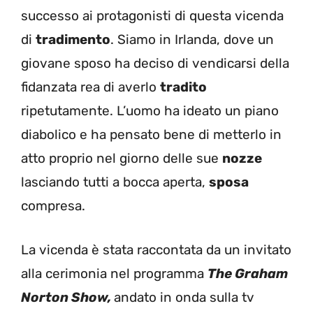
successo ai protagonisti di questa vicenda
di
tradimento
. Siamo in Irlanda, dove un
giovane sposo ha
deciso di vendicarsi della
fidanzata rea di averlo
tradito
ripetutamente.
L’uomo ha ideato un piano
diabolico e ha pensato bene di metterlo in
atto proprio nel giorno delle sue
nozze
lasciando tutti a bocca aperta,
sposa
compresa.
La vicenda è stata raccontata da un invitato
alla cerimonia nel programma
The Graham
Norton Show,
andato in onda sulla tv