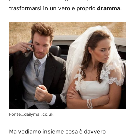
trasformarsi in un vero e proprio
dramma
.
Fonte_dailymail.co.uk
Ma vediamo insieme cosa è davvero