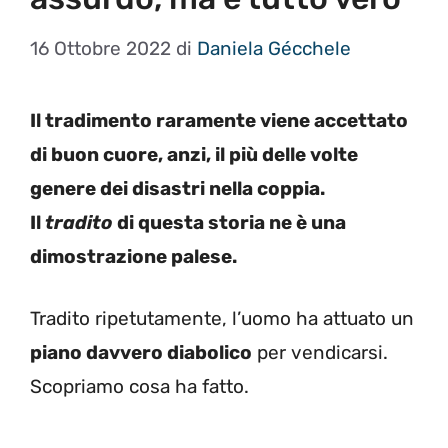
16 Ottobre 2022
di
Daniela Gécchele
Il tradimento raramente viene accettato
di buon cuore, anzi, il più delle volte
genere dei disastri nella coppia.
Il
tradito
di questa storia ne è una
dimostrazione palese.
Tradito ripetutamente, l’uomo ha attuato un
piano davvero diabolico
per vendicarsi.
Scopriamo cosa ha fatto.