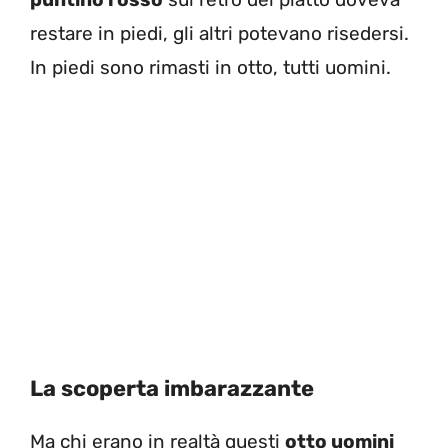
restare in piedi, gli altri potevano risedersi.
In piedi sono rimasti in otto, tutti uomini.
La scoperta imbarazzante
Ma chi erano in realtà questi
otto uomini