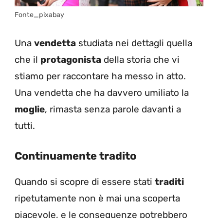
Fonte_pixabay
Una
vendetta
studiata nei dettagli quella
che il
protagonista
della storia che vi
stiamo per raccontare ha messo in atto.
Una vendetta che ha davvero umiliato la
moglie
, rimasta senza parole davanti a
tutti.
Continuamente tradito
Quando si scopre di essere stati
traditi
ripetutamente non è mai una scoperta
piacevole, e le conseguenze potrebbero