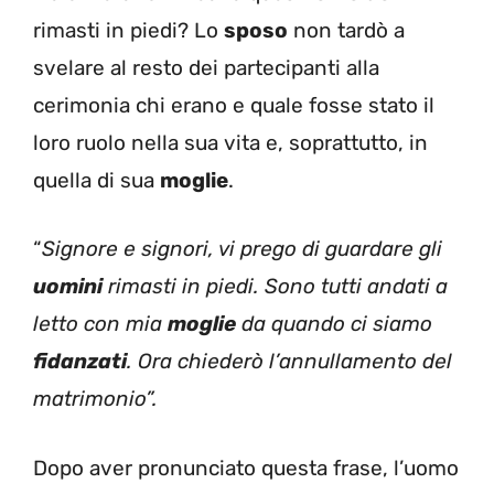
rimasti in piedi? Lo
sposo
non tardò a
svelare al resto dei partecipanti alla
cerimonia chi erano e quale fosse stato il
loro ruolo nella sua vita e, soprattutto, in
quella di sua
moglie
.
“
Signore e signori, vi prego di guardare gli
uomini
rimasti in piedi. Sono tutti andati a
letto con mia
moglie
da quando ci siamo
fidanzati
. Ora chiederò l’annullamento del
matrimonio”.
Dopo aver pronunciato questa frase, l’uomo