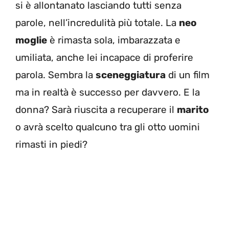
si è allontanato lasciando tutti senza
parole, nell’incredulità più totale. La
neo
moglie
è rimasta sola, imbarazzata e
umiliata, anche lei incapace di proferire
parola. Sembra la
sceneggiatura
di un film
ma in realtà è successo per davvero. E la
donna? Sarà riuscita a recuperare il
marito
o avrà scelto qualcuno tra gli otto uomini
rimasti in piedi?