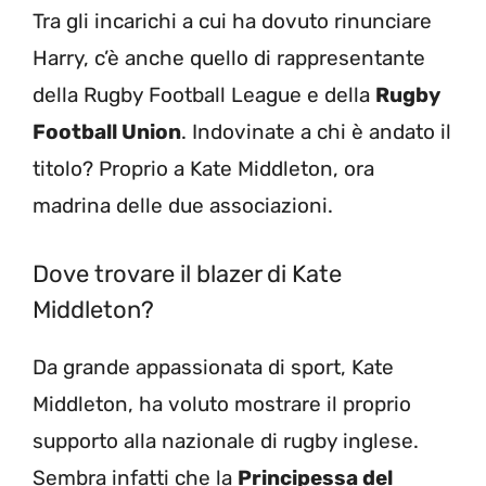
Tra gli incarichi a cui ha dovuto rinunciare
Harry, c’è anche quello di rappresentante
della Rugby Football League e della
Rugby
Football Union
. Indovinate a chi è andato il
titolo? Proprio a Kate Middleton, ora
madrina delle due associazioni.
Dove trovare il blazer di Kate
Middleton?
Da grande appassionata di sport, Kate
Middleton, ha voluto mostrare il proprio
supporto alla nazionale di rugby inglese.
Sembra infatti che la
Principessa del