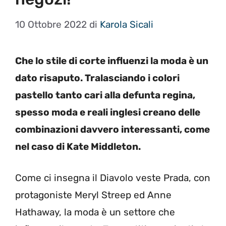
10 Ottobre 2022
di
Karola Sicali
Che lo stile di corte influenzi la moda è un
dato risaputo. Tralasciando i colori
pastello tanto cari alla defunta regina,
spesso moda e reali inglesi creano delle
combinazioni davvero interessanti, come
nel caso di Kate Middleton.
Come ci insegna il Diavolo veste Prada, con
protagoniste Meryl Streep ed Anne
Hathaway, la moda è un settore che