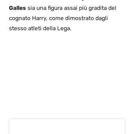
Galles
sia una figura assai più gradita del
cognato Harry, come dimostrato dagli
stesso atleti della Lega.