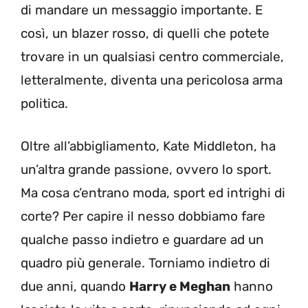
di mandare un messaggio importante. E
così, un blazer rosso, di quelli che potete
trovare in un qualsiasi centro commerciale,
letteralmente, diventa una pericolosa arma
politica.
Oltre all’abbigliamento, Kate Middleton, ha
un’altra grande passione, ovvero lo sport.
Ma cosa c’entrano moda, sport ed intrighi di
corte? Per capire il nesso dobbiamo fare
qualche passo indietro e guardare ad un
quadro più generale. Torniamo indietro di
due anni, quando
Harry e Meghan
hanno