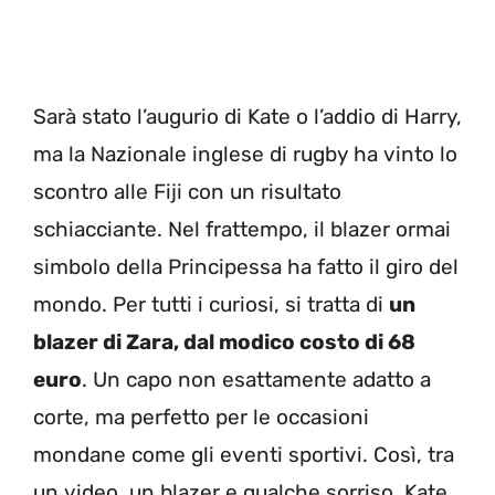
Sarà stato l’augurio di Kate o l’addio di Harry,
ma la Nazionale inglese di rugby ha vinto lo
scontro alle Fiji con un risultato
schiacciante. Nel frattempo, il blazer ormai
simbolo della Principessa ha fatto il giro del
mondo. Per tutti i curiosi, si tratta di
un
blazer di Zara, dal modico costo di 68
euro
. Un capo non esattamente adatto a
corte, ma perfetto per le occasioni
mondane come gli eventi sportivi. Così, tra
un video, un blazer e qualche sorriso, Kate