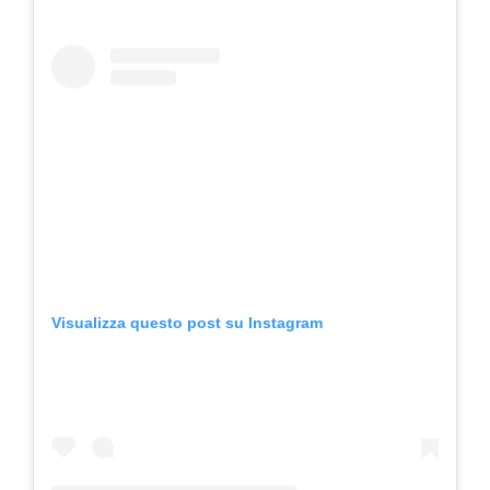
Visualizza questo post su Instagram