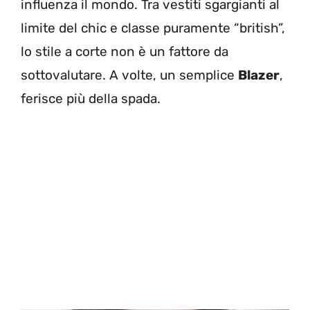
influenza il mondo. Tra vestiti sgargianti al
limite del chic e classe puramente “british”,
lo stile a corte non è un fattore da
sottovalutare. A volte, un semplice
Blazer
,
ferisce più della spada.