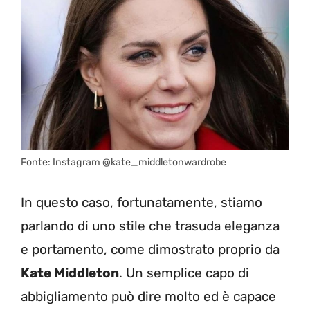
Fonte: Instagram @kate_middletonwardrobe
In questo caso, fortunatamente, stiamo
parlando di uno stile che trasuda eleganza
e portamento, come dimostrato proprio da
Kate Middleton
. Un semplice capo di
abbigliamento può dire molto ed è capace