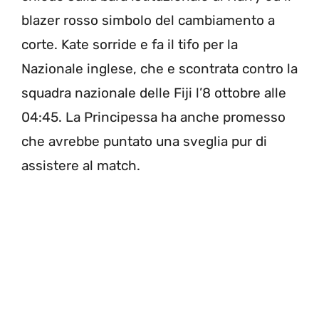
blazer rosso simbolo del cambiamento a
corte. Kate sorride e fa il tifo per la
Nazionale inglese, che e scontrata contro la
squadra nazionale delle Fiji l’8 ottobre alle
04:45. La Principessa ha anche promesso
che avrebbe puntato una sveglia pur di
assistere al match.