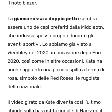
il noto blazer.
La
giacca rossa a doppio petto
sembra
essere uno de capi preferiti dalla Middleotn,
che indossa spesso proprio durante gli
eventi sportivi. Lo abbiamo già visto a
Wembley nel 2020, in occasione degli Euro
2020, così come in altre occasioni. Kate ha
anche aggiunto una piccola spilla a forma di
rosa, simbolo delle Red Roses, le rugbiste
della nazionale.
Il video girato da Kate diventa così l’ultimo
chiodo sulla bara istituzionale di Harry ed il