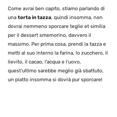
Come avrai ben capito, stiamo parlando di
una
torta in tazza
, quindi insomma, non
dovrai nemmeno sporcare teglie et similia
per il dessert smemorino, davvero il
massimo. Per prima cosa, prendi la tazza e
metti al suo interno la farina, lo zucchero, il
lievito, il cacao, l’acqua e l’uovo,
quest’ultimo sarebbe meglio già sbattuto,
un piatto insomma si dovrà pur sporcare!