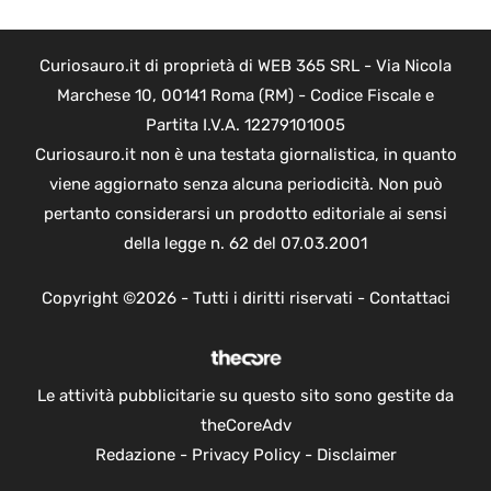
Curiosauro.it di proprietà di WEB 365 SRL - Via Nicola
Marchese 10, 00141 Roma (RM) - Codice Fiscale e
Partita I.V.A. 12279101005
Curiosauro.it non è una testata giornalistica, in quanto
viene aggiornato senza alcuna periodicità. Non può
pertanto considerarsi un prodotto editoriale ai sensi
della legge n. 62 del 07.03.2001
Copyright ©2026 - Tutti i diritti riservati -
Contattaci
Le attività pubblicitarie su questo sito sono gestite da
theCoreAdv
Redazione
-
Privacy Policy
-
Disclaimer