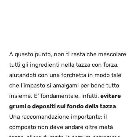
A questo punto, non ti resta che mescolare
tutti gli ingredienti nella tazza con forza,
aiutandoti con una forchetta in modo tale
che l’impasto si amalgami per bene tutto
insieme. E’ fondamentale, infatti,
evitare
grumi o depositi sul fondo della tazza
.
Una raccomandazione importante: il
composto non deve andare oltre metà