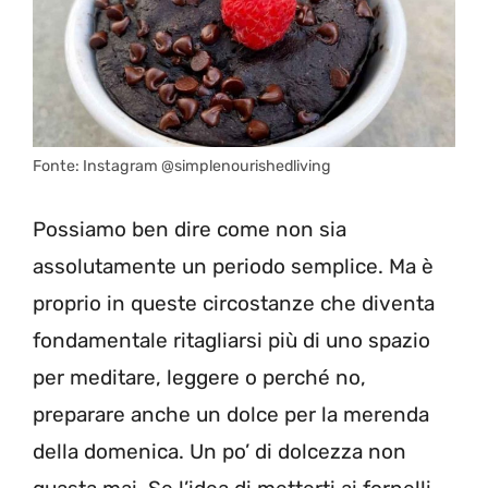
Fonte: Instagram @simplenourishedliving
Possiamo ben dire come non sia
assolutamente un periodo semplice. Ma è
proprio in queste circostanze che diventa
fondamentale ritagliarsi più di uno spazio
per meditare, leggere o perché no,
preparare anche un dolce per la merenda
della domenica. Un po’ di dolcezza non