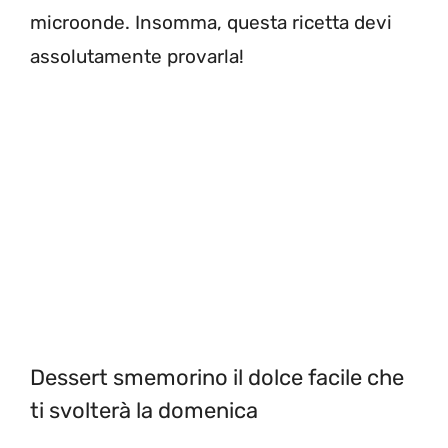
microonde. Insomma, questa ricetta devi
assolutamente provarla!
Dessert smemorino il dolce facile che
ti svolterà la domenica