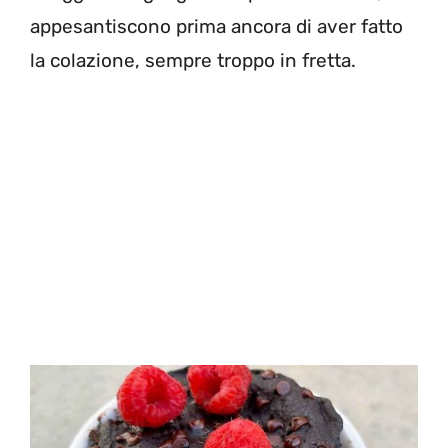
appesantiscono prima ancora di aver fatto
la colazione, sempre troppo in fretta.