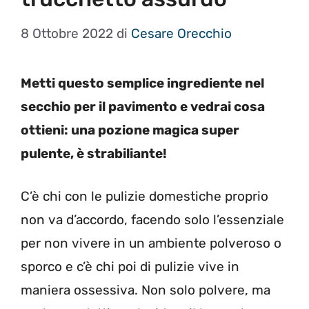
8 Ottobre 2022
di
Cesare Orecchio
Metti questo semplice ingrediente nel
secchio per il pavimento e vedrai cosa
ottieni: una pozione magica super
pulente, è strabiliante!
C’è chi con le pulizie domestiche proprio
non va d’accordo, facendo solo l’essenziale
per non vivere in un ambiente polveroso o
sporco e c’è chi poi di pulizie vive in
maniera ossessiva. Non solo polvere, ma