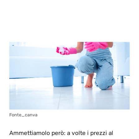
Fonte_canva
Ammettiamolo però: a volte i prezzi al