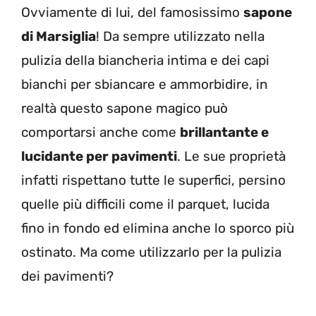
Ovviamente di lui, del famosissimo
sapone
di Marsiglia
! Da sempre utilizzato nella
pulizia della biancheria intima e dei capi
bianchi per sbiancare e ammorbidire, in
realtà questo sapone magico può
comportarsi anche come
brillantante e
lucidante per pavimenti
. Le sue proprietà
infatti rispettano tutte le superfici, persino
quelle più difficili come il parquet, lucida
fino in fondo ed elimina anche lo sporco più
ostinato. Ma come utilizzarlo per la pulizia
dei pavimenti?