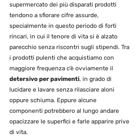
supermercato dei più disparati prodotti
tendono a sfiorare cifre assurde,
specialmente in questo periodo di forti
rincari, in cui il tenore di vita si è alzato
parecchio senza riscontri sugli stipendi. Tra
i prodotti pulenti che acquistiamo con
maggiore frequenza c’è ovviamente il
detersivo per pavimenti
, in grado di
lucidare e lavare senza rilasciare aloni
oppure schiuma. Eppure alcune
componenti potrebbero al lungo andare
opacizzare le superfici e farle apparire prive
di vita.