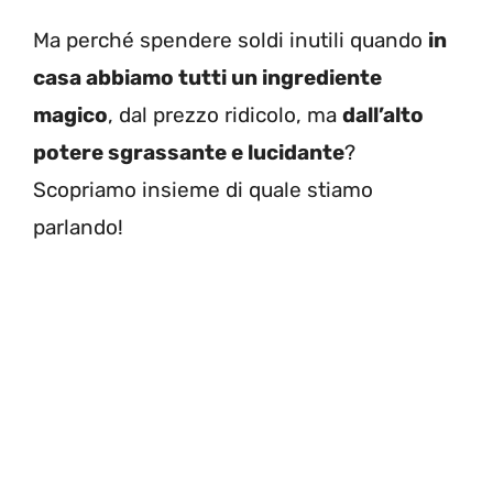
Ma perché spendere soldi inutili quando
in
casa abbiamo tutti un ingrediente
magico
, dal prezzo ridicolo, ma
dall’alto
potere sgrassante e lucidante
?
Scopriamo insieme di quale stiamo
parlando!