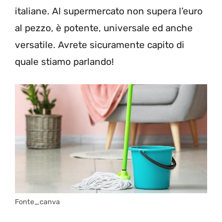
italiane. Al supermercato non supera l’euro
al pezzo, è potente, universale ed anche
versatile. Avrete sicuramente capito di
quale stiamo parlando!
Fonte_canva