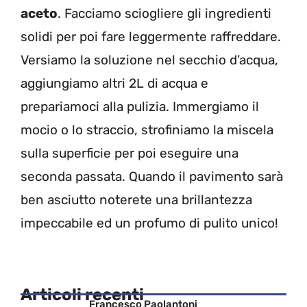
aceto
. Facciamo sciogliere gli ingredienti
solidi per poi fare leggermente raffreddare.
Versiamo la soluzione nel secchio d’acqua,
aggiungiamo altri 2L di acqua e
prepariamoci alla pulizia. Immergiamo il
mocio o lo straccio, strofiniamo la miscela
sulla superficie per poi eseguire una
seconda passata. Quando il pavimento sarà
ben asciutto noterete una brillantezza
impeccabile ed un profumo di pulito unico!
Articoli recenti
Francesco Paolantoni