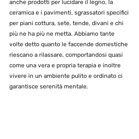
anche prodotti per lucidare il legno, la
ceramica e i pavimenti, sgrassatori specifici
per piani cottura, sete, tende, divani e chi
più ne ha più ne metta. Abbiamo tante
volte detto quanto le faccende domestiche
riescano a rilassare, comportandosi quasi
come una vera e propria terapia e inoltre
vivere in un ambiente pulito e ordinato ci
garantisce serenità mentale.