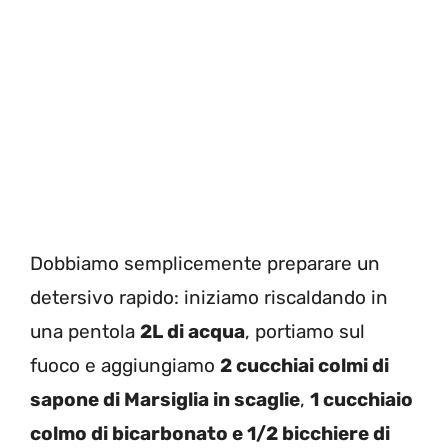
Dobbiamo semplicemente preparare un
detersivo rapido: iniziamo riscaldando in
una pentola
2L di acqua
, portiamo sul
fuoco e aggiungiamo
2 cucchiai colmi di
sapone di Marsiglia in scaglie
,
1 cucchiaio
colmo di bicarbonato e 1/2 bicchiere di