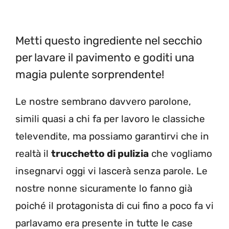
Metti questo ingrediente nel secchio
per lavare il pavimento e goditi una
magia pulente sorprendente!
Le nostre sembrano davvero parolone,
simili quasi a chi fa per lavoro le classiche
televendite, ma possiamo garantirvi che in
realtà il
trucchetto di pulizia
che vogliamo
insegnarvi oggi vi lascerà senza parole. Le
nostre nonne sicuramente lo fanno già
poiché il protagonista di cui fino a poco fa vi
parlavamo era presente in tutte le case