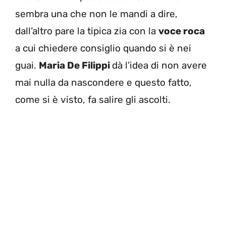
sembra una che non le mandi a dire,
dall’altro pare la tipica zia con la
voce roca
a cui chiedere consiglio quando si è nei
guai.
Maria De Filippi
dà l’idea di non avere
mai nulla da nascondere e questo fatto,
come si è visto, fa salire gli ascolti.