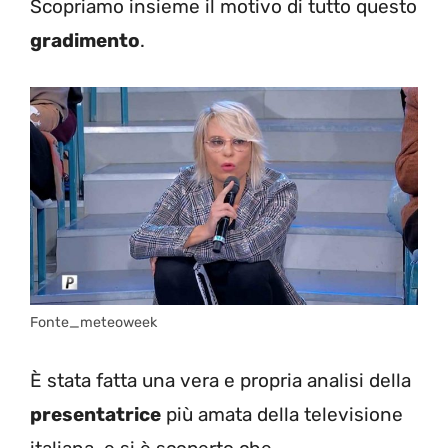
Scopriamo insieme il motivo di tutto questo
gradimento
.
Fonte_meteoweek
È stata fatta una vera e propria analisi della
presentatrice
più amata della televisione