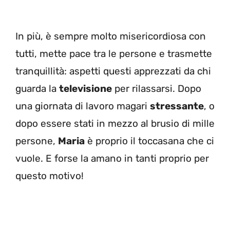
In più, è sempre molto misericordiosa con
tutti, mette pace tra le persone e trasmette
tranquillità: aspetti questi apprezzati da chi
guarda la
televisione
per rilassarsi. Dopo
una giornata di lavoro magari
stressante
, o
dopo essere stati in mezzo al brusio di mille
persone,
Maria
è proprio il toccasana che ci
vuole. E forse la amano in tanti proprio per
questo motivo!