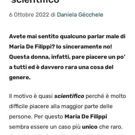
6 Ottobre 2022
di
Daniela Gécchele
Avete mai sentito qualcuno parlar male di
Maria De Filippi? Io sinceramente no!
Questa donna, infatti, pare piacere un po’
a tutti ed è davvero rara una cosa del
genere.
Il motivo è quasi
scientifico
perché è molto
difficile piacere alla maggior parte delle
persone. Per questo
Maria De Filippi
sembra essere un caso più
unico
che raro.