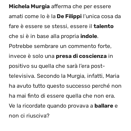
Michela Murgia
afferma che per essere
amati come lo è la
De Filippi
l’unica cosa da
fare è essere se stessi, essere il
talento
che si è in base alla propria
indole
.
Potrebbe sembrare un commento forte,
invece è solo una
presa di coscienza
in
positivo su quella che sarà l’era post-
televisiva. Secondo la Murgia, infatti, Maria
ha avuto tutto questo successo perché non
ha mai finto di essere quella che non era.
Ve la ricordate quando provava a
ballare
e
non ci riusciva?