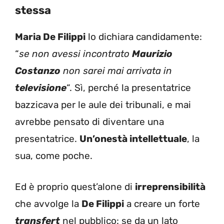
stessa
Maria De Filippi
lo dichiara candidamente:
“
se non avessi incontrato
Maurizio
Costanzo
non sarei mai arrivata in
televisione
“. Sì, perché la presentatrice
bazzicava per le aule dei tribunali, e mai
avrebbe pensato di diventare una
presentatrice.
Un’onestà intellettuale
, la
sua, come poche.
Ed è proprio quest’alone di
irreprensibilità
che avvolge la
De Filippi
a creare un forte
transfert
nel pubblico: se da un lato