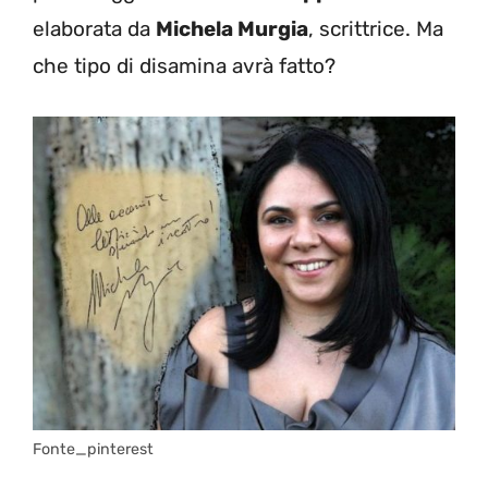
elaborata da
Michela Murgia
, scrittrice. Ma
che tipo di disamina avrà fatto?
Fonte_pinterest