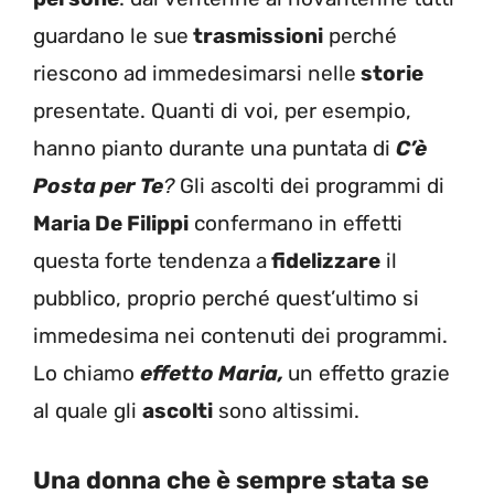
guardano le sue
trasmissioni
perché
riescono ad immedesimarsi nelle
storie
presentate. Quanti di voi, per esempio,
hanno pianto durante una puntata di
C’è
Posta per Te
?
Gli ascolti dei programmi di
Maria De Filippi
confermano in effetti
questa forte tendenza a
fidelizzare
il
pubblico, proprio perché quest’ultimo si
immedesima nei contenuti dei programmi.
Lo chiamo
effetto Maria,
un effetto grazie
al quale gli
ascolti
sono altissimi.
Una donna che è sempre stata se