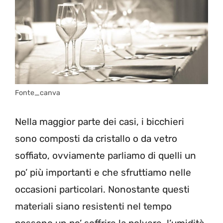
Fonte_canva
Nella maggior parte dei casi, i bicchieri
sono composti da cristallo o da vetro
soffiato, ovviamente parliamo di quelli un
po’ più importanti e che sfruttiamo nelle
occasioni particolari. Nonostante questi
materiali siano resistenti nel tempo