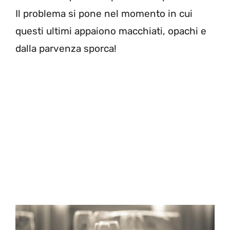
Il problema si pone nel momento in cui
questi ultimi appaiono macchiati, opachi e
dalla parvenza sporca!