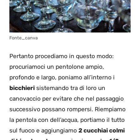
Fonte_canva
Pertanto procediamo in questo modo:
procuriamoci un pentolone ampio,
profondo e largo, poniamo all’interno i
bicchieri
sistemando tra di loro un
canovaccio per evitare che nel passaggio
successivo possano rompersi. Riempiamo
la pentola con dell’acqua, portiamo il tutto
sul fuoco e aggiungiamo
2 cucchiai colmi