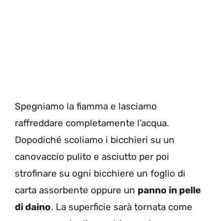
Spegniamo la fiamma e lasciamo
raffreddare completamente l’acqua.
Dopodiché scoliamo i bicchieri su un
canovaccio pulito e asciutto per poi
strofinare su ogni bicchiere un foglio di
carta assorbente oppure un
panno in pelle
di daino
. La superficie sarà tornata come