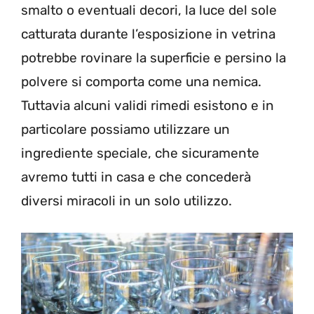
smalto o eventuali decori, la luce del sole
catturata durante l’esposizione in vetrina
potrebbe rovinare la superficie e persino la
polvere si comporta come una nemica.
Tuttavia alcuni validi rimedi esistono e in
particolare possiamo utilizzare un
ingrediente speciale, che sicuramente
avremo tutti in casa e che concederà
diversi miracoli in un solo utilizzo.