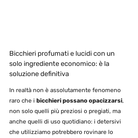
Bicchieri profumati e lucidi con un
solo ingrediente economico: è la
soluzione definitiva
In realtà non è assolutamente fenomeno
raro che i
bicchieri possano opacizzarsi
,
non solo quelli più preziosi o pregiati, ma
anche quelli di uso quotidiano: i detersivi
che utilizziamo potrebbero rovinare lo