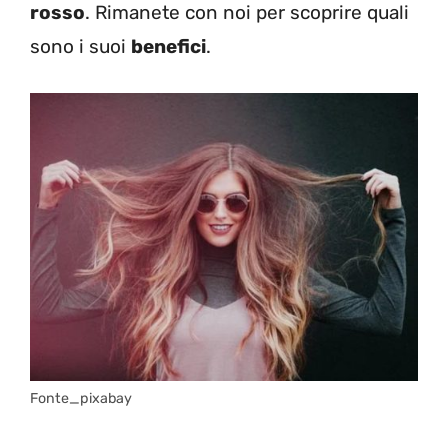
rosso
. Rimanete con noi per scoprire quali
sono i suoi
benefici
.
Fonte_pixabay