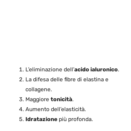
L’eliminazione dell’
acido ialuronico
.
La difesa delle fibre di elastina e
collagene.
Maggiore
tonicità
.
Aumento dell’elasticità.
Idratazione
più profonda.