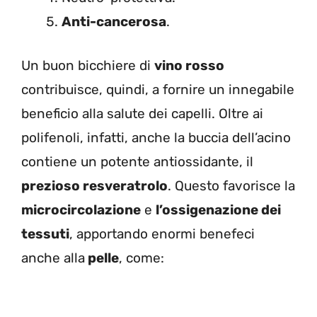
Anti-cancerosa
.
Un buon bicchiere di
vino rosso
contribuisce, quindi, a fornire un innegabile
beneficio alla salute dei capelli. Oltre ai
polifenoli, infatti, anche la buccia dell’acino
contiene un potente antiossidante, il
prezioso
resveratrolo
. Questo favorisce la
microcircolazione
e
l’ossigenazione dei
tessuti
, apportando enormi benefeci
anche alla
pelle
, come: