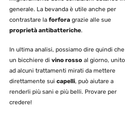
generale. La bevanda è utile anche per
contrastare la
forfora
grazie alle sue
proprietà antibatteriche
.
In ultima analisi, possiamo dire quindi che
un bicchiere di
vino rosso
al giorno, unito
ad alcuni trattamenti mirati da mettere
direttamente sui
capelli
, può aiutare a
renderli più sani e più belli. Provare per
credere!