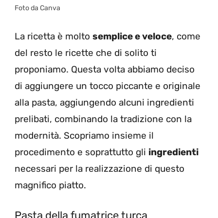
Foto da Canva
La ricetta è molto
semplice e veloce
, come
del resto le ricette che di solito ti
proponiamo. Questa volta abbiamo deciso
di aggiungere un tocco piccante e originale
alla pasta, aggiungendo alcuni ingredienti
prelibati, combinando la tradizione con la
modernità. Scopriamo insieme il
procedimento e soprattutto gli
ingredienti
necessari per la realizzazione di questo
magnifico piatto.
Pasta della fumatrice turca