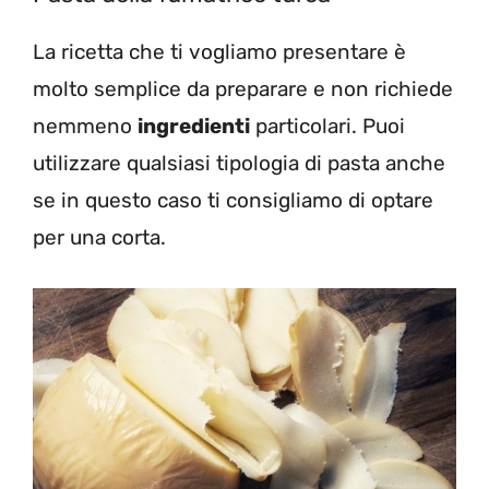
La ricetta che ti vogliamo presentare è
molto semplice da preparare e non richiede
nemmeno
ingredienti
particolari. Puoi
utilizzare qualsiasi tipologia di pasta anche
se in questo caso ti consigliamo di optare
per una corta.