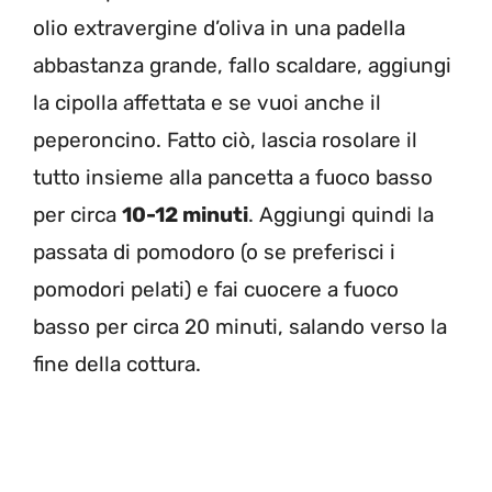
olio extravergine d’oliva in una padella
abbastanza grande, fallo scaldare, aggiungi
la cipolla affettata e se vuoi anche il
peperoncino. Fatto ciò, lascia rosolare il
tutto insieme alla pancetta a fuoco basso
per circa
10-12 minuti
. Aggiungi quindi la
passata di pomodoro (o se preferisci i
pomodori pelati) e fai cuocere a fuoco
basso per circa 20 minuti, salando verso la
fine della cottura.