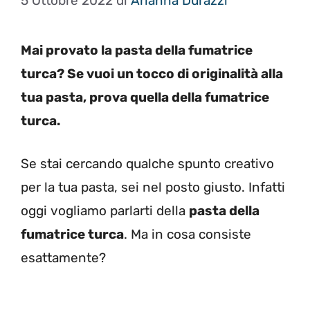
5 Ottobre 2022
di
Arianna Durazzi
Mai provato la pasta della fumatrice
turca? Se vuoi un tocco di originalità alla
tua pasta, prova quella della fumatrice
turca.
Se stai cercando qualche spunto creativo
per la tua pasta, sei nel posto giusto. Infatti
oggi vogliamo parlarti della
pasta della
fumatrice turca
. Ma in cosa consiste
esattamente?