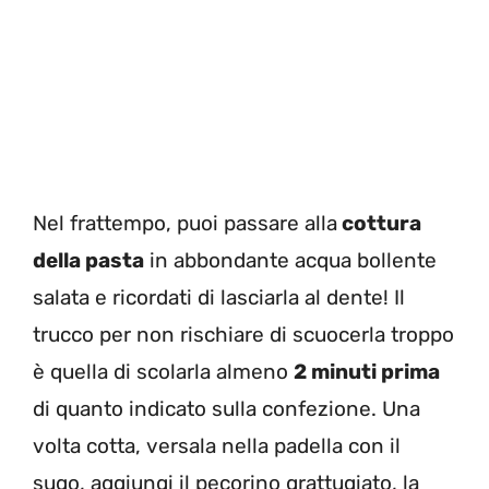
Nel frattempo, puoi passare alla
cottura
della pasta
in abbondante acqua bollente
salata e ricordati di lasciarla al dente! Il
trucco per non rischiare di scuocerla troppo
è quella di scolarla almeno
2 minuti prima
di quanto indicato sulla confezione. Una
volta cotta, versala nella padella con il
sugo, aggiungi il pecorino grattugiato, la