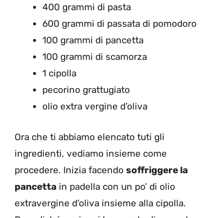
400 grammi di pasta
600 grammi di passata di pomodoro
100 grammi di pancetta
100 grammi di scamorza
1 cipolla
pecorino grattugiato
olio extra vergine d’oliva
Ora che ti abbiamo elencato tuti gli
ingredienti, vediamo insieme come
procedere. Inizia facendo
soffriggere la
pancetta
in padella con un po’ di olio
extravergine d’oliva insieme alla cipolla.