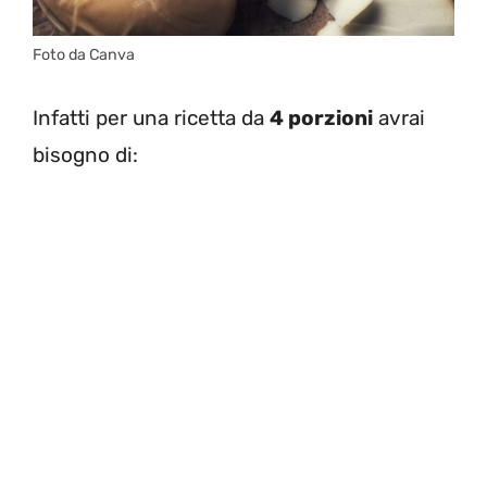
Foto da Canva
Infatti per una ricetta da
4 porzioni
avrai
bisogno di: