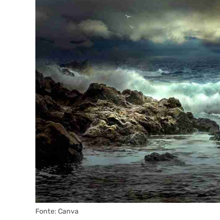
Fonte: Canva