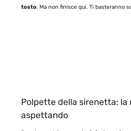
tosto
. Ma non finisce qui. Ti basteranno so
Polpette della sirenetta: la
aspettando