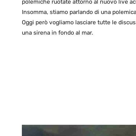
polemiche ruotate attorno al nuovo live ac
Insomma, stiamo parlando di una polemica 
Oggi però vogliamo lasciare tutte le discuss
una sirena in fondo al mar.