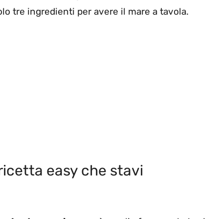
lo tre ingredienti per avere il mare a tavola.
 ricetta easy che stavi