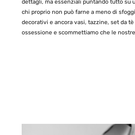
dettagli, ma essenziali puntando tutto su u
chi proprio non può farne a meno di sfoggiar
decorativi e ancora vasi, tazzine, set da t
ossessione e scommettiamo che le nostre 