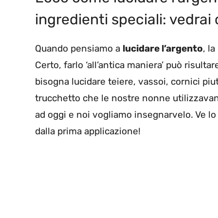
ingredienti speciali: vedrai 
Quando pensiamo a
lucidare l’argento
, l
Certo, farlo ‘all’antica maniera’ può risul
bisogna lucidare teiere, vassoi, cornici pi
trucchetto che le nostre nonne utilizzavan
ad oggi e noi vogliamo insegnarvelo. Ve lo 
dalla prima applicazione!