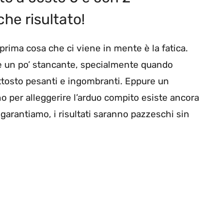
che risultato!
a prima cosa che ci viene in mente è la fatica.
tare un po’ stancante, specialmente quando
uttosto pesanti e ingombranti. Eppure un
o per alleggerire l’arduo compito esiste ancora
garantiamo, i risultati saranno pazzeschi sin