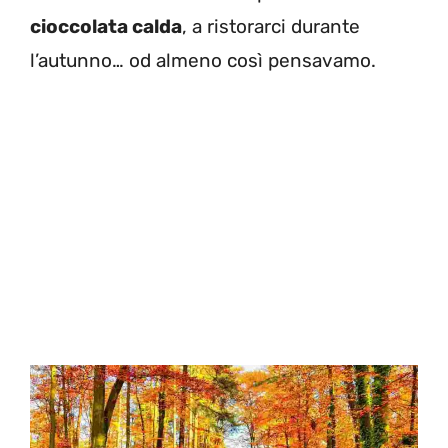
cioccolata calda
, a ristorarci durante
l’autunno… od almeno così pensavamo.