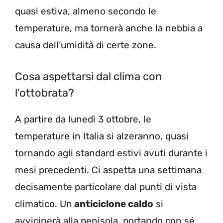
quasi estiva, almeno secondo le
temperature, ma tornerà anche la nebbia a
causa dell’umidità di certe zone.
Cosa aspettarsi dal clima con
l’ottobrata?
A partire da lunedì 3 ottobre, le
temperature in Italia si alzeranno, quasi
tornando agli standard estivi avuti durante i
mesi precedenti. Ci aspetta una settimana
decisamente particolare dal punti di vista
climatico. Un
anticiclone caldo
si
avvicinerà alla penisola, portando con sé