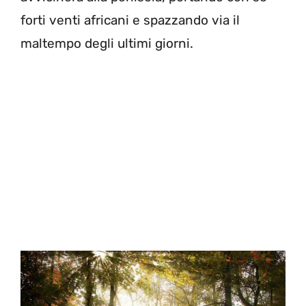
forti venti africani e spazzando via il
maltempo degli ultimi giorni.