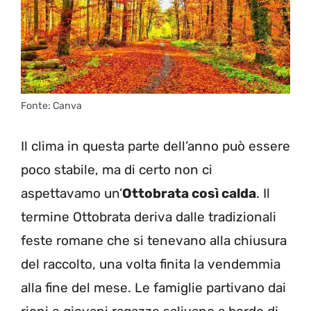
Fonte: Canva
Il clima in questa parte dell’anno può essere
poco stabile, ma di certo non ci
aspettavamo un’
Ottobrata così calda
. Il
termine Ottobrata deriva dalle tradizionali
feste romane che si tenevano alla chiusura
del raccolto, una volta finita la vendemmia
alla fine del mese. Le famiglie partivano dai