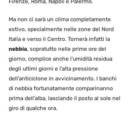
Firenze, Roma, Napoli e Palermo.
Ma non ci sarà un clima completamente
estivo, specialmente nelle zone del Nord
Italia e verso il Centro. Tornerà infatti la
nebbia
, sopratutto nelle prime ore del
giorno, complice anche l’umidità residua
degli ultimi giorni e l’alta pressione
dell’anticiclone in avvicinamento. I banchi
di nebbia fortunatamente comparinanno
prima dell’alba, lasciando il posto al sole nel
giro di qualche ora.