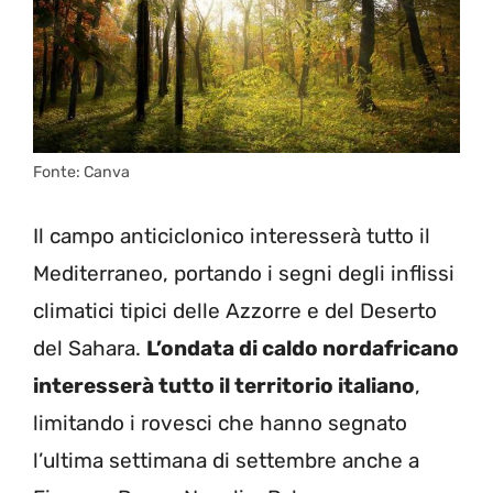
Fonte: Canva
Il campo anticiclonico interesserà tutto il
Mediterraneo, portando i segni degli inflissi
climatici tipici delle Azzorre e del Deserto
del Sahara.
L’ondata di caldo nordafricano
interesserà tutto il territorio italiano
,
limitando i rovesci che hanno segnato
l’ultima settimana di settembre anche a