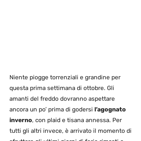
Niente piogge torrenziali e grandine per
questa prima settimana di ottobre. Gli
amanti del freddo dovranno aspettare
ancora un po’ prima di godersi
l’agognato
inverno
, con plaid e tisana annessa. Per
tutti gli altri invece, è arrivato il momento di