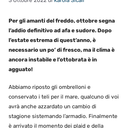
3 Ottobre 2022
di
Karola Sicali
Per gli amanti del freddo, ottobre segna
l’addio definitivo ad afa e sudore. Dopo
l’estate estrema di quest’anno, è
necessario un po’ di fresco, ma il clima è
ancora instabile e l’ottobrata è in
agguato!
Abbiamo riposto gli ombrelloni e
conservato i teli per il mare, qualcuno di voi
avrà anche azzardato un cambio di
stagione sistemando l’armadio. Finalmente
è arrivato il momento dei plaid e della