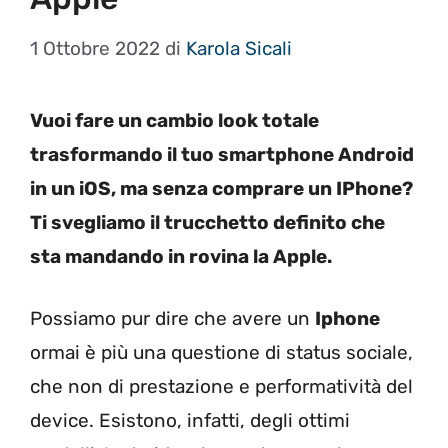
1 Ottobre 2022
di
Karola Sicali
Vuoi fare un cambio look totale
trasformando il tuo smartphone Android
in un iOS, ma senza comprare un IPhone?
Ti svegliamo il trucchetto definito che
sta mandando in rovina la Apple.
Possiamo pur dire che avere un
Iphone
ormai è più una questione di status sociale,
che non di prestazione e performatività del
device. Esistono, infatti, degli ottimi