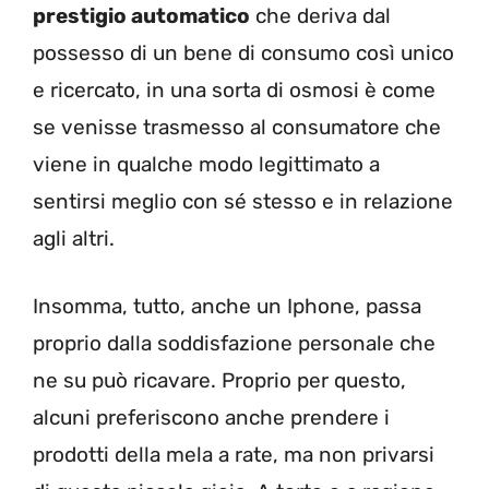
prestigio automatico
che deriva dal
possesso di un bene di consumo così unico
e ricercato, in una sorta di osmosi è come
se venisse trasmesso al consumatore che
viene in qualche modo legittimato a
sentirsi meglio con sé stesso e in relazione
agli altri.
Insomma, tutto, anche un Iphone, passa
proprio dalla soddisfazione personale che
ne su può ricavare. Proprio per questo,
alcuni preferiscono anche prendere i
prodotti della mela a rate, ma non privarsi