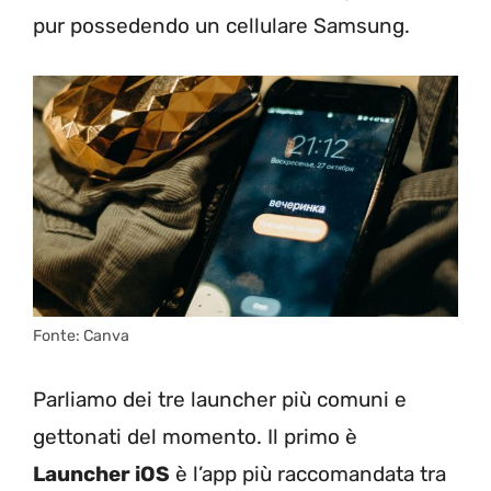
pur possedendo un cellulare Samsung.
Fonte: Canva
Parliamo dei tre launcher più comuni e
gettonati del momento. Il primo è
Launcher iOS
è l’app più raccomandata tra