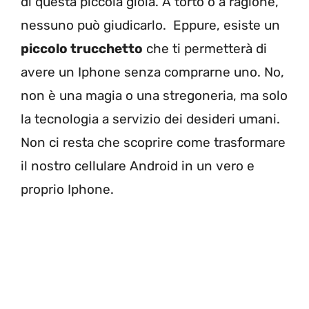
di questa piccola gioia. A torto o a ragione,
nessuno può giudicarlo. Eppure, esiste un
piccolo trucchetto
che ti permetterà di
avere un Iphone senza comprarne uno. No,
non è una magia o una stregoneria, ma solo
la tecnologia a servizio dei desideri umani.
Non ci resta che scoprire come trasformare
il nostro cellulare Android in un vero e
proprio Iphone.