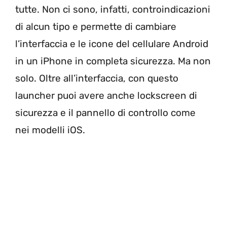
tutte. Non ci sono, infatti, controindicazioni
di alcun tipo e permette di cambiare
l’interfaccia e le icone del cellulare Android
in un iPhone in completa sicurezza. Ma non
solo. Oltre all’interfaccia, con questo
launcher puoi avere anche lockscreen di
sicurezza e il pannello di controllo come
nei modelli iOS.