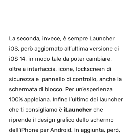
La seconda, invece, è sempre Launcher
iOS, però aggiornato all’ultima versione di
iOS 14, in modo tale da poter cambiare,
oltre a interfaccia, icone, lockscreen di
sicurezza e pannello di controllo, anche la
schermata di blocco. Per un’esperienza
100% appleiana. Infine l’ultimo dei launcher
che ti consigliamo è
iLauncher
che
riprende il design grafico dello schermo
dell’iPhone per Android. In aggiunta, però,