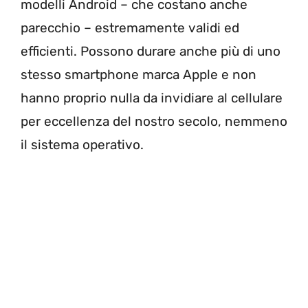
modelli Android – che costano anche
parecchio – estremamente validi ed
efficienti. Possono durare anche più di uno
stesso smartphone marca Apple e non
hanno proprio nulla da invidiare al cellulare
per eccellenza del nostro secolo, nemmeno
il sistema operativo.