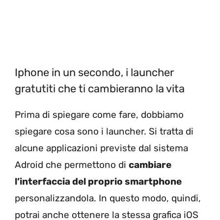
Iphone in un secondo, i launcher
gratutiti che ti cambieranno la vita
Prima di spiegare come fare, dobbiamo
spiegare cosa sono i launcher. Si tratta di
alcune applicazioni previste dal sistema
Adroid che permettono di
cambiare
l’interfaccia del proprio smartphone
personalizzandola. In questo modo, quindi,
potrai anche ottenere la stessa grafica iOS