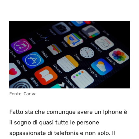
Fonte: Canva
Fatto sta che comunque avere un Iphone è
il sogno di quasi tutte le persone
appassionate di telefonia e non solo. Il