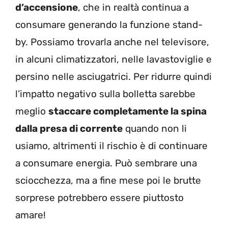
d’accensione
, che in realtà continua a
consumare generando la funzione stand-
by. Possiamo trovarla anche nel televisore,
in alcuni climatizzatori, nelle lavastoviglie e
persino nelle asciugatrici. Per ridurre quindi
l’impatto negativo sulla bolletta sarebbe
meglio
staccare completamente la spina
dalla presa di corrente
quando non li
usiamo, altrimenti il rischio è di continuare
a consumare energia. Può sembrare una
sciocchezza, ma a fine mese poi le brutte
sorprese potrebbero essere piuttosto
amare!