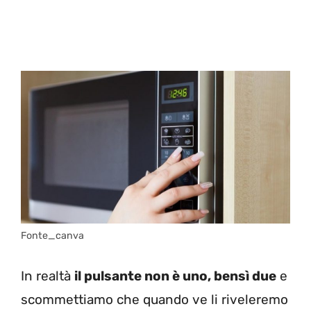
Fonte_canva
In realtà
il pulsante non è uno, bensì due
e
scommettiamo che quando ve li riveleremo