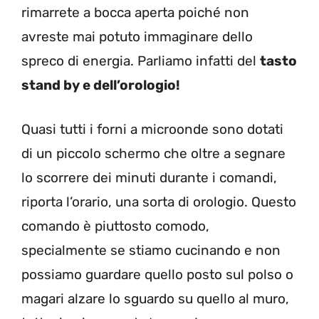
rimarrete a bocca aperta poiché non
avreste mai potuto immaginare dello
spreco di energia. Parliamo infatti del
tasto
stand by e dell’orologio!
Quasi tutti i forni a microonde sono dotati
di un piccolo schermo che oltre a segnare
lo scorrere dei minuti durante i comandi,
riporta l’orario, una sorta di orologio. Questo
comando è piuttosto comodo,
specialmente se stiamo cucinando e non
possiamo guardare quello posto sul polso o
magari alzare lo sguardo su quello al muro,