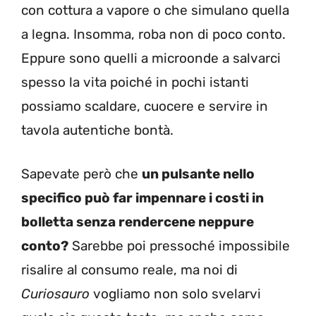
con cottura a vapore o che simulano quella
a legna. Insomma, roba non di poco conto.
Eppure sono quelli a microonde a salvarci
spesso la vita poiché in pochi istanti
possiamo scaldare, cuocere e servire in
tavola autentiche bontà.
Sapevate però che
un pulsante nello
specifico può far impennare i costi in
bolletta senza rendercene neppure
conto?
Sarebbe poi pressoché impossibile
risalire al consumo reale, ma noi di
Curiosauro
vogliamo non solo svelarvi