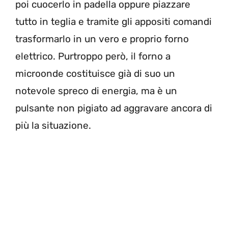
poi cuocerlo in padella oppure piazzare
tutto in teglia e tramite gli appositi comandi
trasformarlo in un vero e proprio forno
elettrico. Purtroppo però, il forno a
microonde costituisce già di suo un
notevole spreco di energia, ma è un
pulsante non pigiato ad aggravare ancora di
più la situazione.