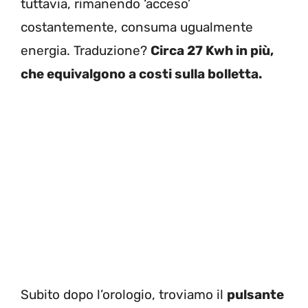
tuttavia, rimanendo ‘acceso’
costantemente, consuma ugualmente
energia. Traduzione?
Circa 27 Kwh in più,
che equivalgono a costi sulla bolletta.
Subito dopo l’orologio, troviamo il
pulsante