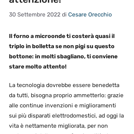
30 Settembre 2022
di
Cesare Orecchio
Il forno a microonde ti costerà quasi il
triplo in bolletta se non pigi su questo
bottone: in molti sbagliano, ti conviene
stare molto attento!
La tecnologia dovrebbe essere benedetta
da tutti, bisogna proprio ammetterlo: grazie
alle continue invenzioni e miglioramenti
sui più disparati elettrodomestici, ad oggi la
vita è nettamente migliorata, per non