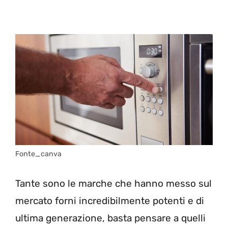
Fonte_canva
Tante sono le marche che hanno messo sul
mercato forni incredibilmente potenti e di
ultima generazione, basta pensare a quelli