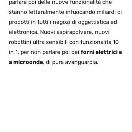
parlare poi delle nuove funzionalità che
stanno letteralmente infuocando miliardi di
prodotti in tutti i negozi di oggettistica ed
elettronica. Nuovi aspirapolvere, nuovi
robottini ultra sensibili con funzionalità 10
in 1, per non parlare poi dei
forni elettrici e
a microonde
, di pura avanguardia.