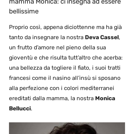
mamma Monica: ci insegna ad essere
bellissime
Proprio così, appena diciottenne ma ha già
tanto da insegnare la nostra
Deva Cassel
,
un frutto d’amore nel pieno della sua
gioventù e che risulta tutt’altro che acerba:
una bellezza da togliere il fiato, i suoi tratti
francesi come il nasino all’insù si sposano
alla perfezione con i colori mediterranei
ereditati dalla mamma, la nostra
Monica
Bellucci
.