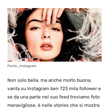
Fonte_Instagram
Non solo bella, ma anche molto buona,
vanta su Instagram ben 723 mila follower e
se da una parte nel suo feed troviamo foto
meravigliose, è nelle stories che si mostra