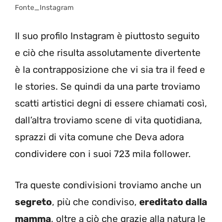
Fonte_Instagram
Il suo profilo Instagram è piuttosto seguito
e ciò che risulta assolutamente divertente
è la contrapposizione che vi sia tra il feed e
le stories. Se quindi da una parte troviamo
scatti artistici degni di essere chiamati così,
dall’altra troviamo scene di vita quotidiana,
sprazzi di vita comune che Deva adora
condividere con i suoi 723 mila follower.
Tra queste condivisioni troviamo anche un
segreto
, più che condiviso,
ereditato dalla
mamma
, oltre a ciò che grazie alla natura le