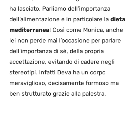
ha lasciato. Parliamo dell’importanza
dell’alimentazione e in particolare la
dieta
mediterranea
! Così come Monica, anche
lei non perde mai l’occasione per parlare
dell’importanza di sé, della propria
accettazione, evitando di cadere negli
stereotipi. Infatti Deva ha un corpo
meraviglioso, decisamente formoso ma
ben strutturato grazie alla palestra.