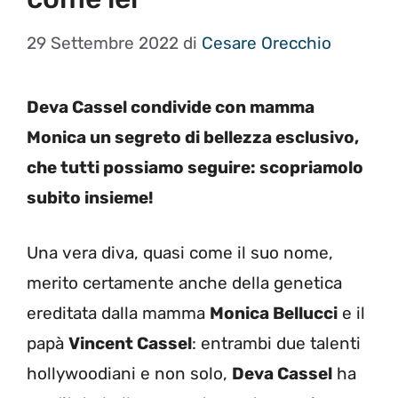
29 Settembre 2022
di
Cesare Orecchio
Deva Cassel condivide con mamma
Monica un segreto di bellezza esclusivo,
che tutti possiamo seguire: scopriamolo
subito insieme!
Una vera diva, quasi come il suo nome,
merito certamente anche della genetica
ereditata dalla mamma
Monica Bellucci
e il
papà
Vincent Cassel
: entrambi due talenti
hollywoodiani e non solo,
Deva Cassel
ha