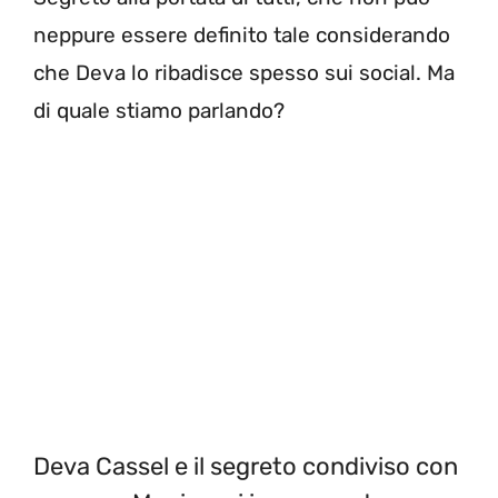
neppure essere definito tale considerando
che Deva lo ribadisce spesso sui social. Ma
di quale stiamo parlando?
Deva Cassel e il segreto condiviso con