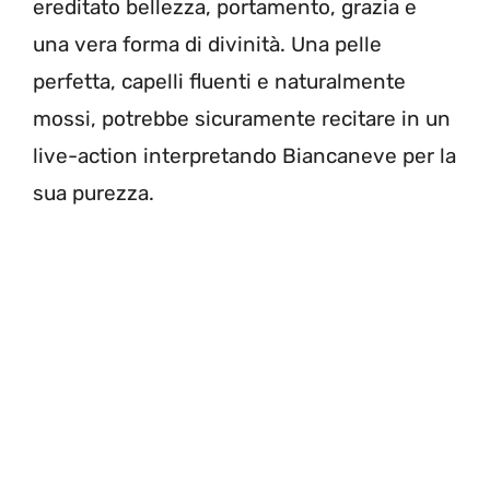
ereditato bellezza, portamento, grazia e
una vera forma di divinità. Una pelle
perfetta, capelli fluenti e naturalmente
mossi, potrebbe sicuramente recitare in un
live-action interpretando Biancaneve per la
sua purezza.