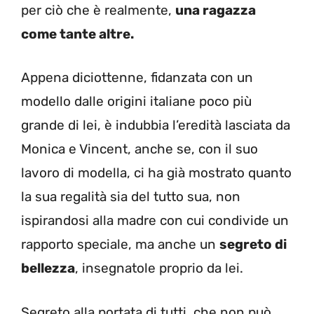
per ciò che è realmente,
una ragazza
come tante altre.
Appena diciottenne, fidanzata con un
modello dalle origini italiane poco più
grande di lei, è indubbia l’eredità lasciata da
Monica e Vincent, anche se, con il suo
lavoro di modella, ci ha già mostrato quanto
la sua regalità sia del tutto sua, non
ispirandosi alla madre con cui condivide un
rapporto speciale, ma anche un
segreto di
bellezza
, insegnatole proprio da lei.
Segreto alla portata di tutti, che non può