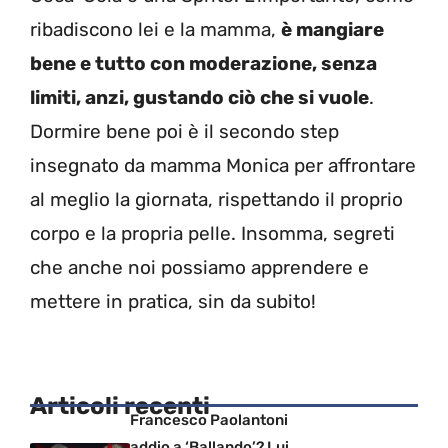
ribadiscono lei e la mamma,
è mangiare
bene e tutto con moderazione, senza
limiti, anzi, gustando ciò che si vuole
.
Dormire bene poi è il secondo step
insegnato da mamma Monica per affrontare
al meglio la giornata, rispettando il proprio
corpo e la propria pelle. Insomma, segreti
che anche noi possiamo apprendere e
mettere in pratica, sin da subito!
Articoli recenti
Francesco Paolantoni
addio a ‘Ballando’? Lui