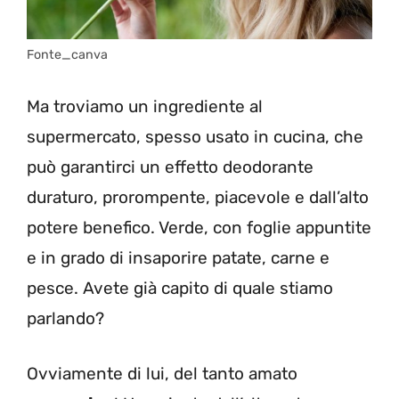
Fonte_canva
Ma troviamo un ingrediente al
supermercato, spesso usato in cucina, che
può garantirci un effetto deodorante
duraturo, prorompente, piacevole e dall’alto
potere benefico. Verde, con foglie appuntite
e in grado di insaporire patate, carne e
pesce. Avete già capito di quale stiamo
parlando?
Ovviamente di lui, del tanto amato