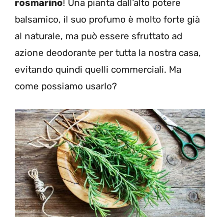
rosmarino
! Una pianta dall’alto potere
balsamico, il suo profumo è molto forte già
al naturale, ma può essere sfruttato ad
azione deodorante per tutta la nostra casa,
evitando quindi quelli commerciali. Ma
come possiamo usarlo?