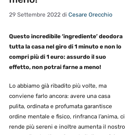
29 Settembre 2022
di
Cesare Orecchio
Questo incredibile ‘ingrediente’ deodora
tutta la casa nel giro di 1 minuto e non lo
compri più di 1 euro: assurdo il suo
effetto, non potrai farne a meno!
Lo abbiamo già ribadito più volte, ma
conviene farlo ancora: avere una casa
pulita, ordinata e profumata garantisce
ordine mentale e fisico, rinfranca l’anima, ci
rende più sereni e inoltre aumenta il nostro