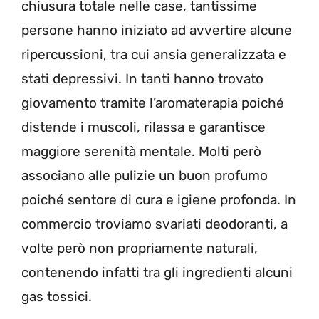
chiusura totale nelle case, tantissime
persone hanno iniziato ad avvertire alcune
ripercussioni, tra cui ansia generalizzata e
stati depressivi. In tanti hanno trovato
giovamento tramite l’aromaterapia poiché
distende i muscoli, rilassa e garantisce
maggiore serenità mentale. Molti però
associano alle pulizie un buon profumo
poiché sentore di cura e igiene profonda. In
commercio troviamo svariati deodoranti, a
volte però non propriamente naturali,
contenendo infatti tra gli ingredienti alcuni
gas tossici.