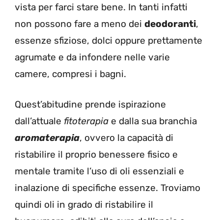
vista per farci stare bene. In tanti infatti
non possono fare a meno dei
deodoranti
,
essenze sfiziose, dolci oppure prettamente
agrumate e da infondere nelle varie
camere, compresi i bagni.
Quest’abitudine prende ispirazione
dall’attuale
fitoterapia
e dalla sua branchia
aromaterapia
, ovvero la capacità di
ristabilire il proprio benessere fisico e
mentale tramite l’uso di oli essenziali e
inalazione di specifiche essenze. Troviamo
quindi oli in grado di ristabilire il