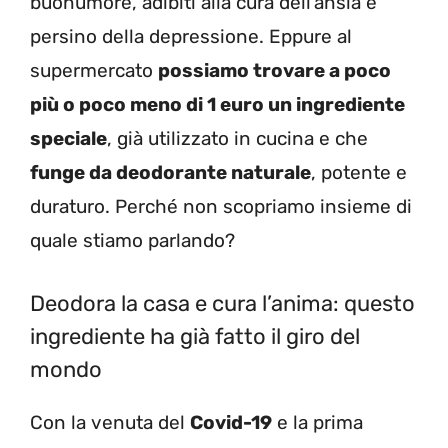
buonumore, adibiti alla cura dell’ansia e
persino della depressione. Eppure al
supermercato
possiamo trovare a poco
più o poco meno di 1 euro un ingrediente
speciale
, già utilizzato in cucina e che
funge da deodorante naturale
, potente e
duraturo. Perché non scopriamo insieme di
quale stiamo parlando?
Deodora la casa e cura l’anima: questo
ingrediente ha già fatto il giro del
mondo
Con la venuta del
Covid-19
e la prima