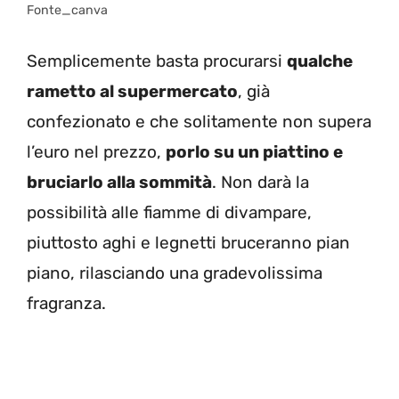
Fonte_canva
Semplicemente basta procurarsi
qualche
rametto al supermercato
, già
confezionato e che solitamente non supera
l’euro nel prezzo,
porlo su un piattino e
bruciarlo alla sommità
. Non darà la
possibilità alle fiamme di divampare,
piuttosto aghi e legnetti bruceranno pian
piano, rilasciando una gradevolissima
fragranza.