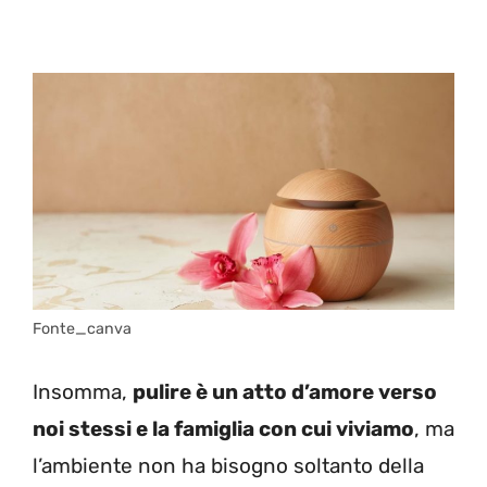
Fonte_canva
Insomma,
pulire è un atto d’amore verso
noi stessi e la famiglia con cui viviamo
, ma
l’ambiente non ha bisogno soltanto della