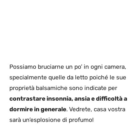
Possiamo bruciarne un po’ in ogni camera,
specialmente quelle da letto poiché le sue
proprietà balsamiche sono indicate per
contrastare insonnia, ansia e difficoltà a
dormire in generale
. Vedrete, casa vostra
sarà un’esplosione di profumo!