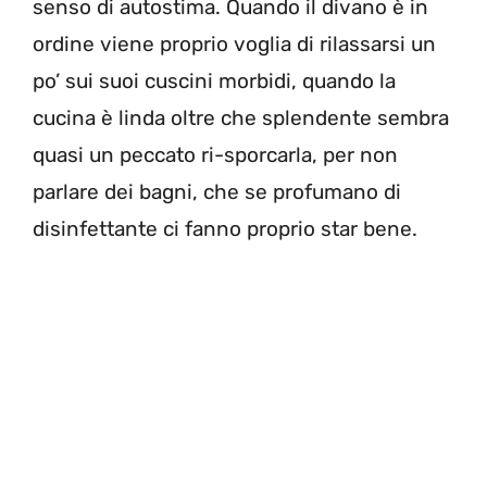
senso di autostima. Quando il divano è in
ordine viene proprio voglia di rilassarsi un
po’ sui suoi cuscini morbidi, quando la
cucina è linda oltre che splendente sembra
quasi un peccato ri-sporcarla, per non
parlare dei bagni, che se profumano di
disinfettante ci fanno proprio star bene.