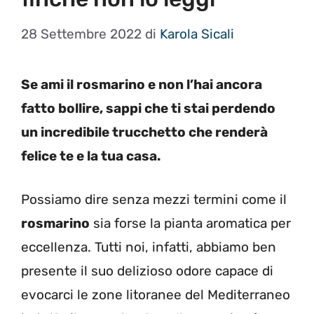
28 Settembre 2022
di
Karola Sicali
Se ami il rosmarino e non l’hai ancora
fatto bollire, sappi che ti stai perdendo
un incredibile trucchetto che renderà
felice te e la tua casa.
Possiamo dire senza mezzi termini come il
rosmarino
sia forse la pianta aromatica per
eccellenza. Tutti noi, infatti, abbiamo ben
presente il suo delizioso odore capace di
evocarci le zone litoranee del Mediterraneo