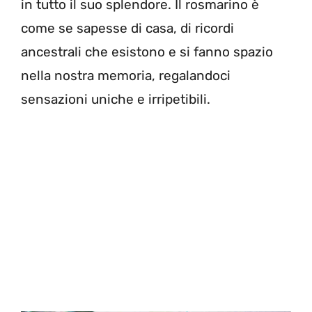
in tutto il suo splendore. Il rosmarino è
come se sapesse di casa, di ricordi
ancestrali che esistono e si fanno spazio
nella nostra memoria, regalandoci
sensazioni uniche e irripetibili.