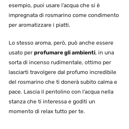
esempio, puoi usare l’acqua che si è
impregnata di rosmarino come condimento
per aromatizzare i piatti.
Lo stesso aroma, però, può anche essere
usato per
profumare gli ambienti
, in una
sorta di incenso rudimentale, ottimo per
lasciarti travolgere dal profumo incredibile
del rosmarino che ti donerà subito calma e
pace. Lascia il pentolino con l’acqua nella
stanza che ti interessa e goditi un
momento di relax tutto per te.