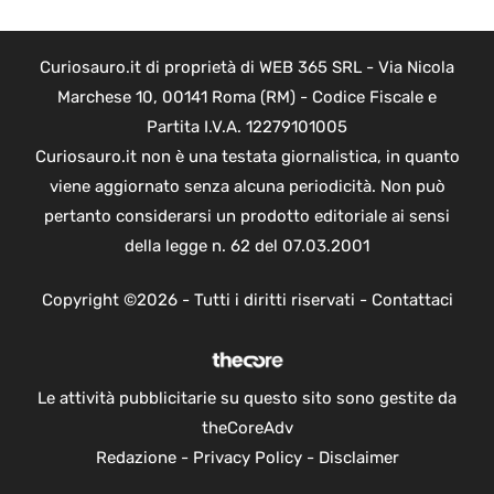
Curiosauro.it di proprietà di WEB 365 SRL - Via Nicola
Marchese 10, 00141 Roma (RM) - Codice Fiscale e
Partita I.V.A. 12279101005
Curiosauro.it non è una testata giornalistica, in quanto
viene aggiornato senza alcuna periodicità. Non può
pertanto considerarsi un prodotto editoriale ai sensi
della legge n. 62 del 07.03.2001
Copyright ©2026 - Tutti i diritti riservati -
Contattaci
Le attività pubblicitarie su questo sito sono gestite da
theCoreAdv
Redazione
-
Privacy Policy
-
Disclaimer