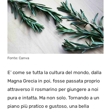
Fonte: Canva
E’ come se tutta la cultura del mondo, dalla
Magna Grecia in poi, fosse passata proprio
attraverso il rosmarino per giungere a noi
pura e intatta. Ma non solo. Tornando a un
piano più pratico e gustoso, una bella