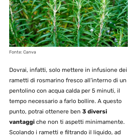
Fonte: Canva
Dovrai, infatti, solo mettere in infusione dei
rametti di rosmarino fresco all’interno di un
pentolino con acqua calda per 5 minuti, il
tempo necessario a farlo bollire. A questo
punto, potrai ottenere ben
3 diversi
vantaggi
che non ti aspetti minimamente.
Scolando i rametti e filtrando il liquido, ad