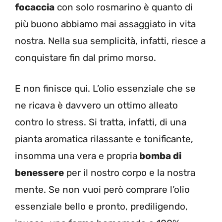
focaccia
con solo rosmarino è quanto di
più buono abbiamo mai assaggiato in vita
nostra. Nella sua semplicità, infatti, riesce a
conquistare fin dal primo morso.
E non finisce qui. L’olio essenziale che se
ne ricava è davvero un ottimo alleato
contro lo stress. Si tratta, infatti, di una
pianta aromatica rilassante e tonificante,
insomma una vera e propria
bomba di
benessere
per il nostro corpo e la nostra
mente. Se non vuoi però comprare l’olio
essenziale bello e pronto, prediligendo,