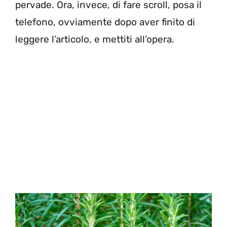
pervade. Ora, invece, di fare scroll, posa il
telefono, ovviamente dopo aver finito di
leggere l’articolo, e mettiti all’opera.