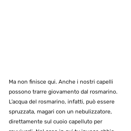
Ma non finisce qui. Anche i nostri capelli
possono trarre giovamento dal rosmarino.
L’acqua del rosmarino, infatti, può essere
spruzzata, magari con un nebulizzatore,
direttamente sul cuoio capelluto per