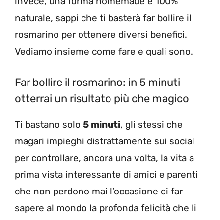
invece, una forma homemade e 100%
naturale, sappi che ti basterà far bollire il
rosmarino per ottenere diversi benefici.
Vediamo insieme come fare e quali sono.
Far bollire il rosmarino: in 5 minuti
otterrai un risultato più che magico
Ti bastano solo
5 minuti
, gli stessi che
magari impieghi distrattamente sui social
per controllare, ancora una volta, la vita a
prima vista interessante di amici e parenti
che non perdono mai l’occasione di far
sapere al mondo la profonda felicità che li