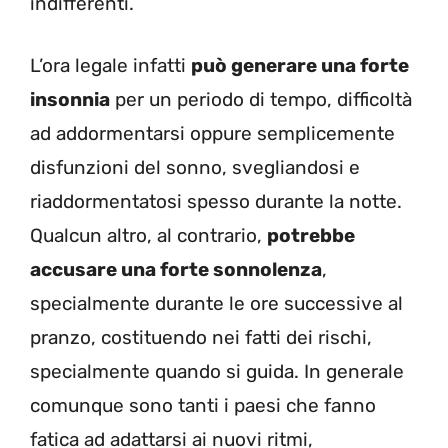
indifferenti.
L’ora legale infatti
può generare una forte
insonnia
per un periodo di tempo, difficoltà
ad addormentarsi oppure semplicemente
disfunzioni del sonno, svegliandosi e
riaddormentatosi spesso durante la notte.
Qualcun altro, al contrario,
potrebbe
accusare una forte sonnolenza
,
specialmente durante le ore successive al
pranzo, costituendo nei fatti dei rischi,
specialmente quando si guida. In generale
comunque sono tanti i paesi che fanno
fatica ad adattarsi ai nuovi ritmi,