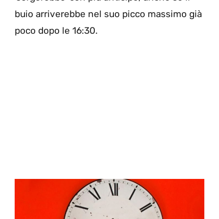
buio arriverebbe nel suo picco massimo già
poco dopo le 16:30.