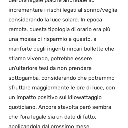
dell’ora legale poiché andrebbe ad
incrementare i rischi legati al sonno/veglia
considerando la luce solare. In epoca
remota, questa tipologia di orario era più
una mossa di risparmio e questo, a
manforte degli ingenti rincari bollette che
stiamo vivendo, potrebbe essere
un’ulteriore tesi da non prendere
sottogamba, considerando che potremmo
sfruttare maggiormente le ore di luce, con
un impatto positivo sul kilowattaggio
quotidiano. Ancora stavolta però sembra
che l’ora legale sia un dato di fatto,
applicandola dal prossimo mese.