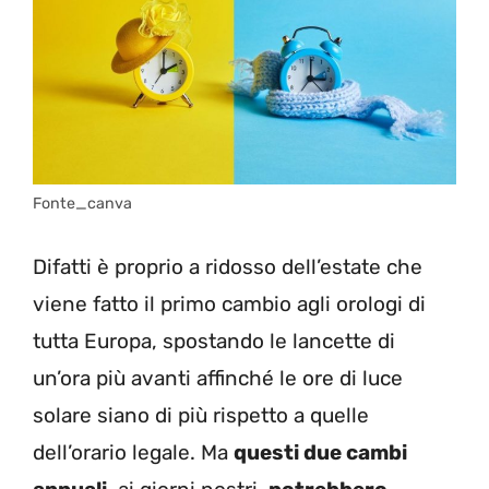
Fonte_canva
Difatti è proprio a ridosso dell’estate che
viene fatto il primo cambio agli orologi di
tutta Europa, spostando le lancette di
un’ora più avanti affinché le ore di luce
solare siano di più rispetto a quelle
dell’orario legale. Ma
questi due cambi