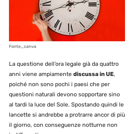
Fonte_canva
La questione dell’ora legale già da quattro
anni viene ampiamente
discussa in UE
,
poiché non sono pochi i paesi che per
questioni naturali devono sopportare sino
al tardi la luce del Sole. Spostando quindi le
lancette si andrebbe a protrarre ancor di più
il giorno, con conseguenze notturne non