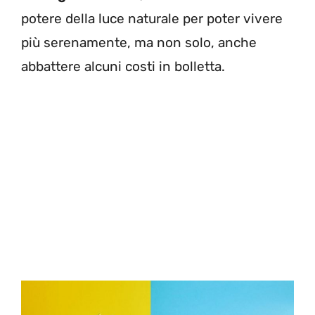
potere della luce naturale per poter vivere
più serenamente, ma non solo, anche
abbattere alcuni costi in bolletta.