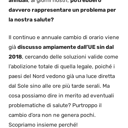
annuali
, ai giorni nostri,
potrebbero
davvero rappresentare un problema per
la nostra salute?
Il continuo e annuale cambio di orario viene
già
discusso ampiamente dall’UE sin dal
2018
, cercando delle soluzioni valide come
l’abolizione totale di quella legale, poiché i
paesi del Nord vedono già una luce diretta
dal Sole sino alle ore più tarde serali. Ma
cosa possiamo dire in merito ad eventuali
problematiche di salute? Purtroppo il
cambio d’ora non ne genera pochi.
Scopriamo insieme perché!