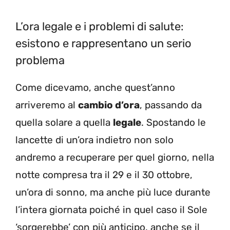
L’ora legale e i problemi di salute:
esistono e rappresentano un serio
problema
Come dicevamo, anche quest’anno
arriveremo al
cambio d’ora
, passando da
quella solare a quella
legale
. Spostando le
lancette di un’ora indietro non solo
andremo a recuperare per quel giorno, nella
notte compresa tra il 29 e il 30 ottobre,
un’ora di sonno, ma anche più luce durante
l’intera giornata poiché in quel caso il Sole
‘sorgerebbe’ con più anticipo, anche se il