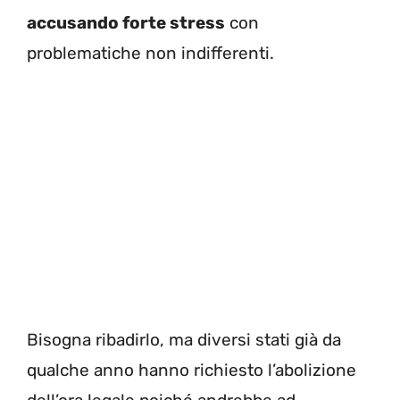
accusando forte stress
con
problematiche non indifferenti.
Bisogna ribadirlo, ma diversi stati già da
qualche anno hanno richiesto l’abolizione