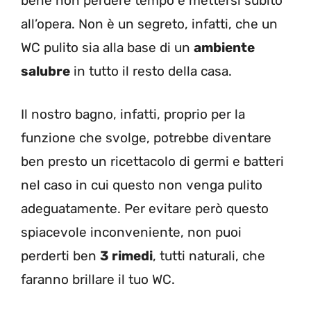
bene non perdere tempo e mettersi subito
all’opera. Non è un segreto, infatti, che un
WC pulito sia alla base di un
ambiente
salubre
in tutto il resto della casa.
Il nostro bagno, infatti, proprio per la
funzione che svolge, potrebbe diventare
ben presto un ricettacolo di germi e batteri
nel caso in cui questo non venga pulito
adeguatamente. Per evitare però questo
spiacevole inconveniente, non puoi
perderti ben
3 rimedi
, tutti naturali, che
faranno brillare il tuo WC.