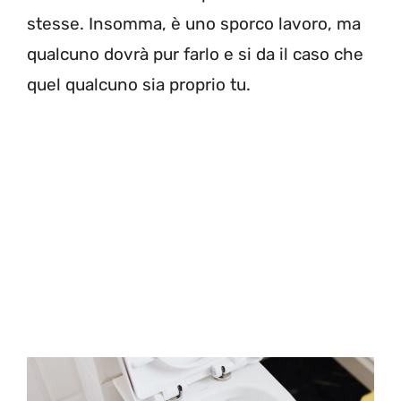
stesse. Insomma, è uno sporco lavoro, ma
qualcuno dovrà pur farlo e si da il caso che
quel qualcuno sia proprio tu.