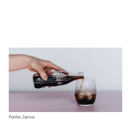
Fonte: Canva