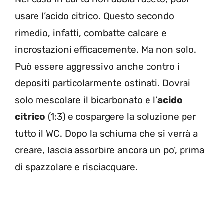
usare l’acido citrico. Questo secondo
rimedio, infatti, combatte calcare e
incrostazioni efficacemente. Ma non solo.
Può essere aggressivo anche contro i
depositi particolarmente ostinati. Dovrai
solo mescolare il bicarbonato e l’
acido
citrico
(1:3) e cospargere la soluzione per
tutto il WC. Dopo la schiuma che si verrà a
creare, lascia assorbire ancora un po’, prima
di spazzolare e risciacquare.