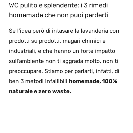
WC pulito e splendente: i 3 rimedi
homemade che non puoi perderti
Se l’idea però di intasare la lavanderia con
prodotti su prodotti, magari chimici e
industriali, e che hanno un forte impatto
sull’ambiente non ti aggrada molto, non ti
preoccupare. Stiamo per parlarti, infatti, di
ben 3 metodi infallibili
homemade, 100%
naturale e zero waste.