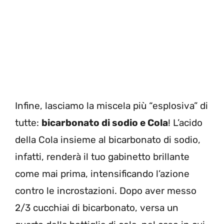
Infine, lasciamo la miscela più “esplosiva” di
tutte:
bicarbonato di sodio e Cola
! L’acido
della Cola insieme al bicarbonato di sodio,
infatti, renderà il tuo gabinetto brillante
come mai prima, intensificando l’azione
contro le incrostazioni. Dopo aver messo
2/3 cucchiai di bicarbonato, versa un