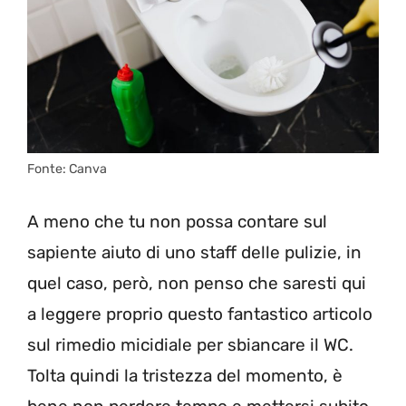
Fonte: Canva
A meno che tu non possa contare sul
sapiente aiuto di uno staff delle pulizie, in
quel caso, però, non penso che saresti qui
a leggere proprio questo fantastico articolo
sul rimedio micidiale per sbiancare il WC.
Tolta quindi la tristezza del momento, è