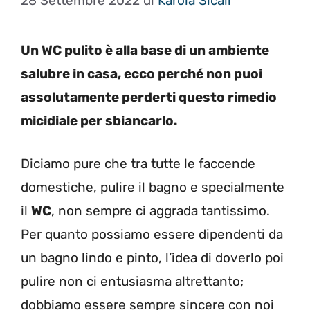
28 Settembre 2022
di
Karola Sicali
Un WC pulito è alla base di un ambiente
salubre in casa, ecco perché non puoi
assolutamente perderti questo rimedio
micidiale per sbiancarlo.
Diciamo pure che tra tutte le faccende
domestiche, pulire il bagno e specialmente
il
WC
, non sempre ci aggrada tantissimo.
Per quanto possiamo essere dipendenti da
un bagno lindo e pinto, l’idea di doverlo poi
pulire non ci entusiasma altrettanto;
dobbiamo essere sempre sincere con noi