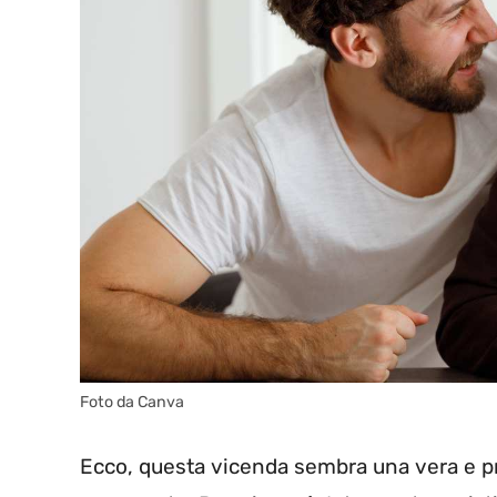
Foto da Canva
Ecco, questa vicenda sembra una vera e pro