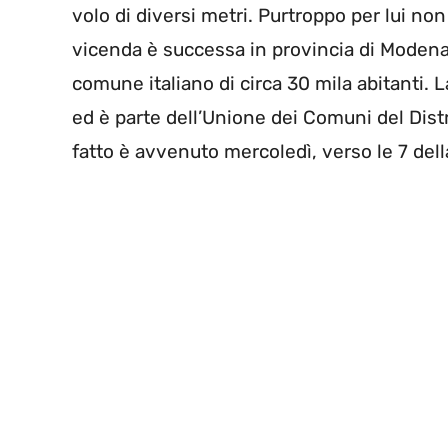
volo di diversi metri. Purtroppo per lui non 
vicenda è successa in provincia di Moden
comune italiano di circa 30 mila abitanti. L
ed è parte dell’Unione dei Comuni del Dis
fatto è avvenuto mercoledì, verso le 7 dell