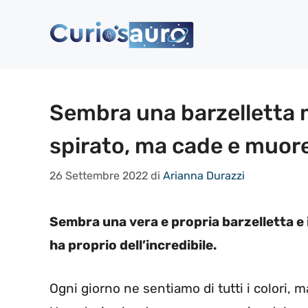
Vai
al
contenuto
Sembra una barzelletta m
spirato, ma cade e muore
26 Settembre 2022
di
Arianna Durazzi
Sembra una vera e propria barzelletta 
ha proprio dell’incredibile.
Ogni giorno ne sentiamo di tutti i colori, 