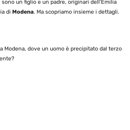
sono un figlio e un padre, originari dell’Emilia
ia di
Modena
. Ma scopriamo insieme i dettagli.
 a Modena, dove un uomo è precipitato dal terzo
mente?