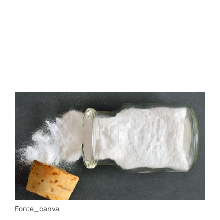
Fonte_canva