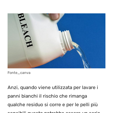
Fonte_canva
Anzi, quando viene utilizzata per lavare i
panni bianchi il rischio che rimanga
qualche residuo si corre e per le pelli più