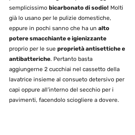
semplicissimo
bicarbonato di sodio!
Molti
già lo usano per le pulizie domestiche,
eppure in pochi sanno che ha un
alto
potere smacchiante e igienizzante
proprio per le sue
proprietà antisettiche e
antibatteriche
. Pertanto basta
aggiungerne 2 cucchiai nel cassetto della
lavatrice insieme al consueto detersivo per
capi oppure all’interno del secchio per i
pavimenti, facendolo sciogliere a dovere.