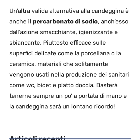
Un’altra valida alternativa alla candeggina è
anche il
percarbonato di sodio
, anch’esso
dall’azione smacchiante, igienizzante e
sbiancante. Piuttosto efficace sulle
superfici delicate come la porcellana o la
ceramica, materiali che solitamente
vengono usati nella produzione dei sanitari
come wc, bidet e piatto doccia. Basterà
tenerne sempre un po’ a portata di mano e
la candeggina sarà un lontano ricordo!
Articoli recenti