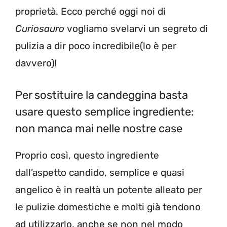
proprietà. Ecco perché oggi noi di
Curiosauro
vogliamo svelarvi un segreto di
pulizia a dir poco incredibile(lo è per
davvero)!
Per sostituire la candeggina basta
usare questo semplice ingrediente:
non manca mai nelle nostre case
Proprio così, questo ingrediente
dall’aspetto candido, semplice e quasi
angelico è in realtà un potente alleato per
le pulizie domestiche e molti già tendono
ad utilizzarlo, anche se non nel modo