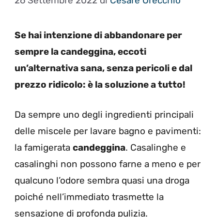
26 Settembre 2022
di
Cesare Orecchio
Se hai intenzione di abbandonare per
sempre la candeggina, eccoti
un’alternativa sana, senza pericoli e dal
prezzo ridicolo: è la soluzione a tutto!
Da sempre uno degli ingredienti principali
delle miscele per lavare bagno e pavimenti:
la famigerata
candeggina
. Casalinghe e
casalinghi non possono farne a meno e per
qualcuno l’odore sembra quasi una droga
poiché nell’immediato trasmette la
sensazione di profonda pulizia.