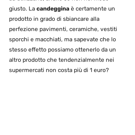
giusto. La
candeggina
è certamente un
prodotto in grado di sbiancare alla
perfezione pavimenti, ceramiche, vestiti
sporchi e macchiati, ma sapevate che lo
stesso effetto possiamo ottenerlo da un
altro prodotto che tendenzialmente nei
supermercati non costa più di 1 euro?