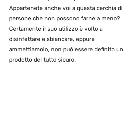
Appartenete anche voi a questa cerchia di
persone che non possono farne a meno?
Certamente il suo utilizzo è volto a
disinfettare e sbiancare, eppure
ammettiamolo, non può essere definito un
prodotto del tutto sicuro.