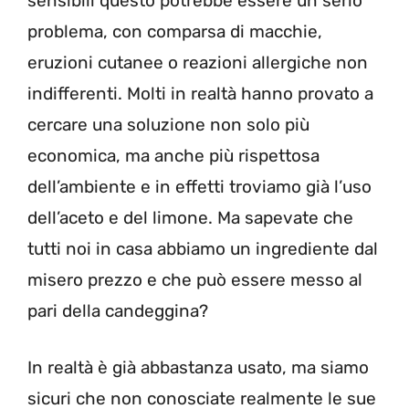
sensibili questo potrebbe essere un serio
problema, con comparsa di macchie,
eruzioni cutanee o reazioni allergiche non
indifferenti. Molti in realtà hanno provato a
cercare una soluzione non solo più
economica, ma anche più rispettosa
dell’ambiente e in effetti troviamo già l’uso
dell’aceto e del limone. Ma sapevate che
tutti noi in casa abbiamo un ingrediente dal
misero prezzo e che può essere messo al
pari della candeggina?
In realtà è già abbastanza usato, ma siamo
sicuri che non conosciate realmente le sue