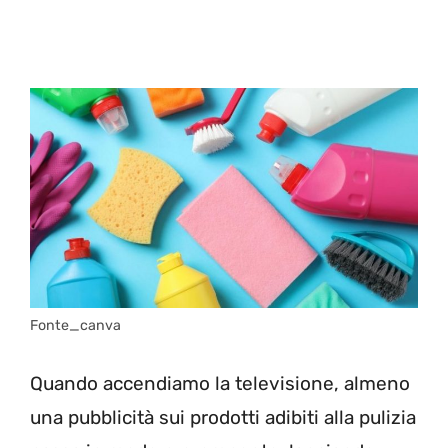
Fonte_canva
Quando accendiamo la televisione, almeno
una pubblicità sui prodotti adibiti alla pulizia