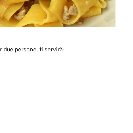
r due persone, ti servirà: