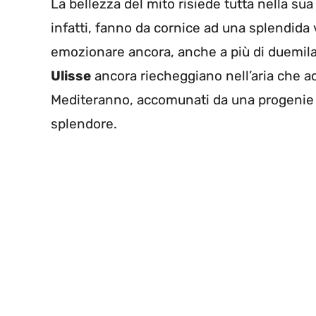
La bellezza del mito risiede tutta nella sua
infatti, fanno da cornice ad una splendida v
emozionare ancora, anche a più di duemila 
Ulisse
ancora riecheggiano nell’aria che ac
Mediteranno, accomunati da una progenie co
splendore.