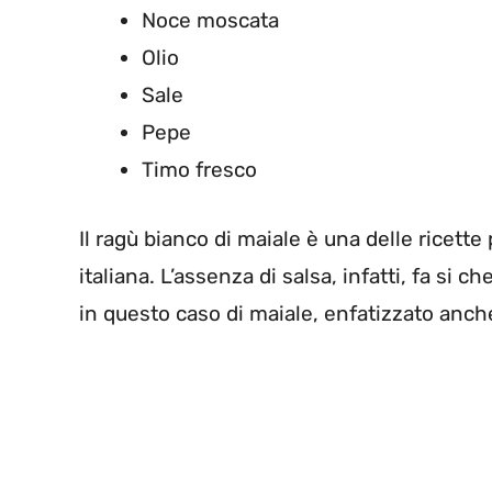
Noce moscata
Olio
Sale
Pepe
Timo fresco
Il ragù bianco di maiale è una delle ricette
italiana. L’assenza di salsa, infatti, fa si 
in questo caso di maiale, enfatizzato anche