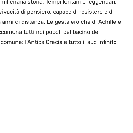
 millenaria storia. Tempi lontani e leggendari,
ivacità di pensiero, capace di resistere e di
anni di distanza. Le gesta eroiche di Achille e
comuna tutti noi popoli del bacino del
mune: l’Antica Grecia e tutto il suo infinito