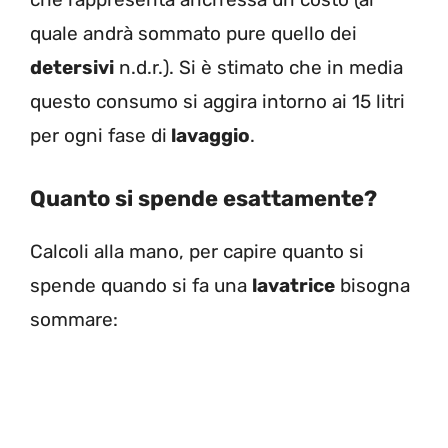
quale andrà sommato pure quello dei
detersivi
n.d.r.). Si è stimato che in media
questo consumo si aggira intorno ai 15 litri
per ogni fase di
lavaggio
.
Quanto si spende esattamente?
Calcoli alla mano, per capire quanto si
spende quando si fa una
lavatrice
bisogna
sommare: