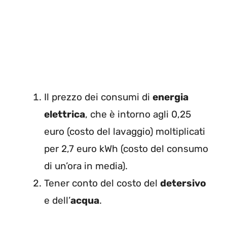
Il prezzo dei consumi di
energia
elettrica
, che è intorno agli 0,25
euro (costo del lavaggio) moltiplicati
per 2,7 euro kWh (costo del consumo
di un’ora in media).
Tener conto del costo del
detersivo
e dell’
acqua
.