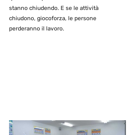
stanno chiudendo. E se le attività
chiudono, giocoforza, le persone
perderanno il lavoro.