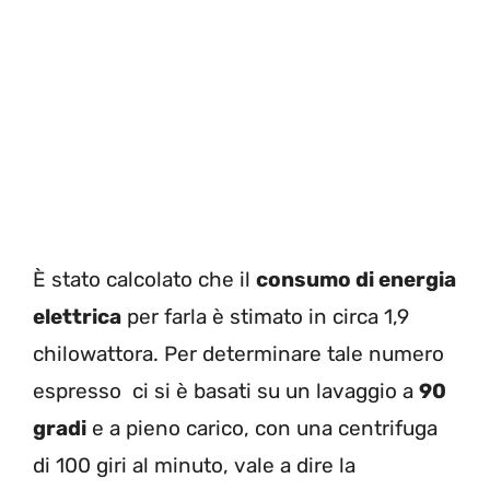
È stato calcolato che il
consumo di energia
elettrica
per farla è stimato in circa 1,9
chilowattora. Per determinare tale numero
espresso ci si è basati su un lavaggio a
90
gradi
e a pieno carico, con una centrifuga
di 100 giri al minuto, vale a dire la