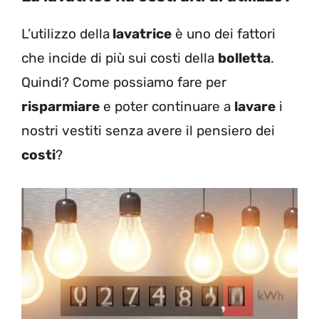
L’utilizzo della
lavatrice
è uno dei fattori
che incide di più sui costi della
bolletta
.
Quindi? Come possiamo fare per
risparmiare
e poter continuare a
lavare
i
nostri vestiti senza avere il pensiero dei
costi
?