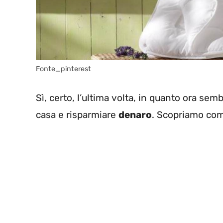
Fonte_pinterest
Sì, certo, l’ultima volta, in quanto ora se
casa e risparmiare
denaro
. Scopriamo com