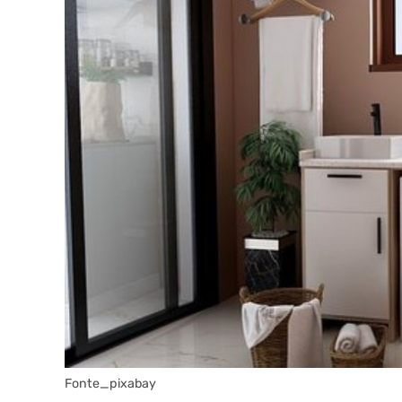
Fonte_pixabay