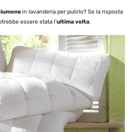
iumone
in lavanderia per pulirlo? Se la risposta
trebbe essere stata l’
ultima volta
.