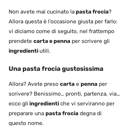
Non avete mai cucinato la
pasta frocia
?
Allora questa è l’occasione giusta per farlo:
vi diciamo come di seguito, nel frattempo
prendete
carta e penna
per scrivere gli
ingredienti
utili.
Una pasta frocia gustosissima
Allora? Avete preso
carta
e
penna
per
scrivere? Benissimo… pronti, partenza, via…
ecco gli
ingredienti
che vi serviranno per
preparare una
pasta frocia
degna di
questo nome.