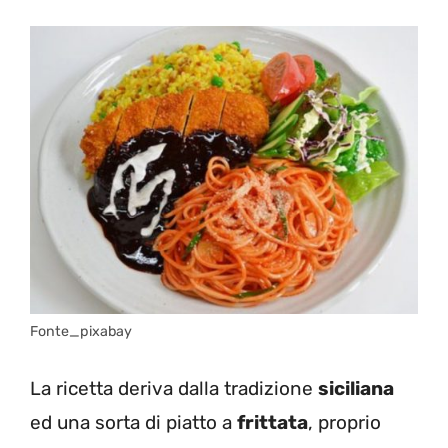
Fonte_pixabay
La ricetta
deriva dalla tradizione
siciliana
ed una sorta di piatto a
frittata
, proprio