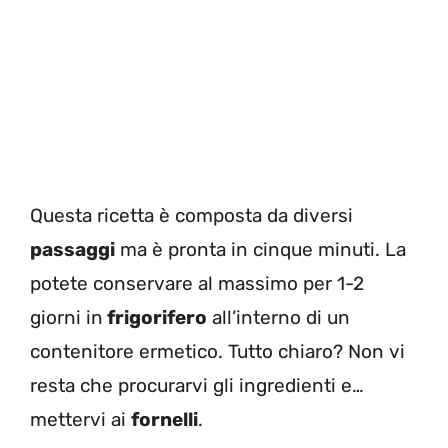
Questa ricetta è composta da diversi
passaggi
ma è pronta in cinque minuti. La
potete conservare al massimo per 1-2
giorni in
frigorifero
all’interno di un
contenitore ermetico. Tutto chiaro? Non vi
resta che procurarvi gli ingredienti e…
mettervi ai
fornelli
.