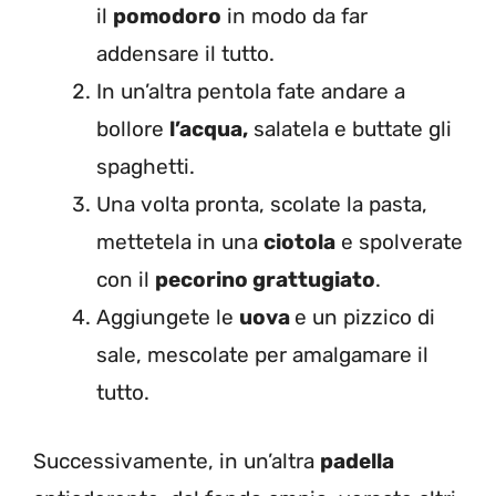
il
pomodoro
in modo da far
addensare il tutto.
In un’altra pentola fate andare a
bollore
l’acqua,
salatela e buttate gli
spaghetti.
Una volta pronta, scolate la pasta,
mettetela in una
ciotola
e spolverate
con il
pecorino grattugiato
.
Aggiungete le
uova
e un pizzico di
sale, mescolate per amalgamare il
tutto.
Successivamente, in un’altra
padella