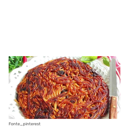
Fonte_pinterest