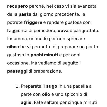
recupero
perché, nel caso vi sia avanzata
della
pasta
dal giorno precedente, la
potrete
friggere
e rendere gustosa con
l’aggiunta di pomodoro,
uova
e pangrattato.
Insomma, un modo per non sprecare
cibo
che vi permette di preparare un piatto
gustoso in
pochi minuti
e per ogni
occasione. Ma vediamo di seguito i
passaggi
di preparazione.
Preparate il
sugo
in una padella a
parte con
olio
e uno spicchio di
aglio
. Fate saltare per cinque minuti