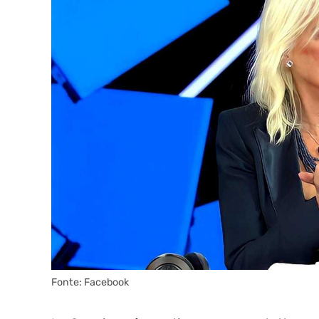
Fonte: Facebook