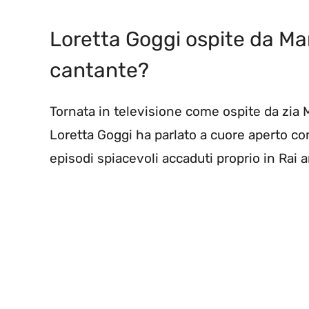
Loretta Goggi ospite da Ma
cantante?
Tornata in televisione come ospite da zia M
Loretta Goggi ha parlato a cuore aperto co
episodi spiacevoli accaduti proprio in Rai a