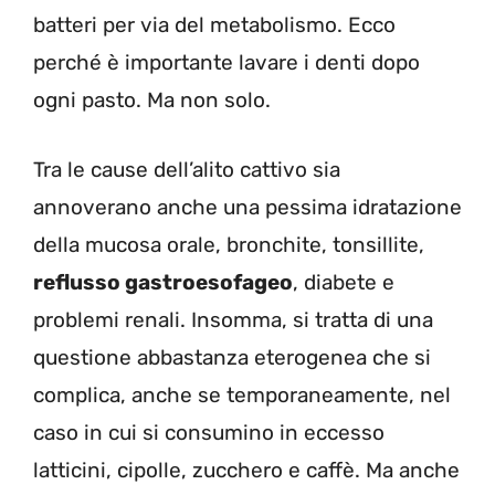
batteri per via del metabolismo. Ecco
perché è importante lavare i denti dopo
ogni pasto. Ma non solo.
Tra le cause dell’alito cattivo sia
annoverano anche una pessima idratazione
della mucosa orale, bronchite, tonsillite,
reflusso gastroesofageo
, diabete e
problemi renali. Insomma, si tratta di una
questione abbastanza eterogenea che si
complica, anche se temporaneamente, nel
caso in cui si consumino in eccesso
latticini, cipolle, zucchero e caffè. Ma anche