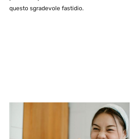
questo sgradevole fastidio.