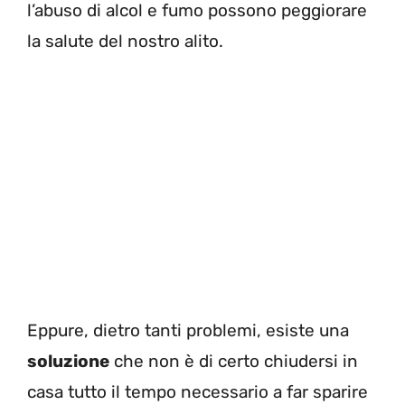
l’abuso di alcol e fumo possono peggiorare
la salute del nostro alito.
Eppure, dietro tanti problemi, esiste una
soluzione
che non è di certo chiudersi in
casa tutto il tempo necessario a far sparire