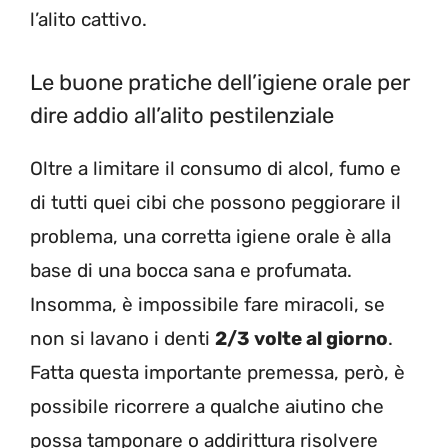
l’alito cattivo.
Le buone pratiche dell’igiene orale per
dire addio all’alito pestilenziale
Oltre a limitare il consumo di alcol, fumo e
di tutti quei cibi che possono peggiorare il
problema, una corretta igiene orale è alla
base di una bocca sana e profumata.
Insomma, è impossibile fare miracoli, se
non si lavano i denti
2/3 volte al giorno
.
Fatta questa importante premessa, però, è
possibile ricorrere a qualche aiutino che
possa tamponare o addirittura risolvere