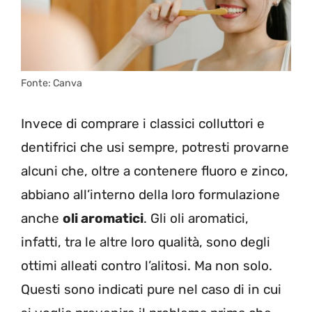
Fonte: Canva
Invece di comprare i classici colluttori e
dentifrici che usi sempre, potresti provarne
alcuni che, oltre a contenere fluoro e zinco,
abbiano all’interno della loro formulazione
anche
oli aromatici
. Gli oli aromatici,
infatti, tra le altre loro qualità, sono degli
ottimi alleati contro l’alitosi. Ma non solo.
Questi sono indicati pure nel caso di in cui