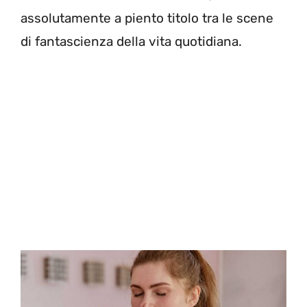
assolutamente a piento titolo tra le scene
di fantascienza della vita quotidiana.