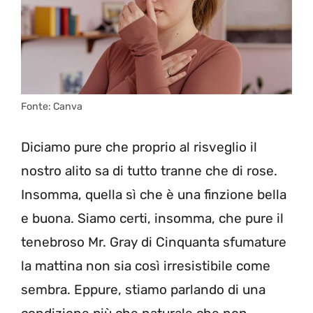
Fonte: Canva
Diciamo pure che proprio al risveglio il
nostro alito sa di tutto tranne che di rose.
Insomma, quella sì che è una finzione bella
e buona. Siamo certi, insomma, che pure il
tenebroso Mr. Gray di Cinquanta sfumature
la mattina non sia così irresistibile come
sembra. Eppure, stiamo parlando di una