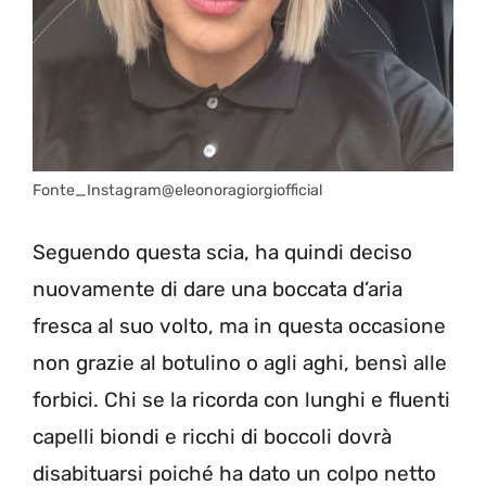
Fonte_Instagram@eleonoragiorgiofficial
Seguendo questa scia, ha quindi deciso
nuovamente di dare una boccata d’aria
fresca al suo volto, ma in questa occasione
non grazie al botulino o agli aghi, bensì alle
forbici. Chi se la ricorda con lunghi e fluenti
capelli biondi e ricchi di boccoli dovrà
disabituarsi poiché ha dato un colpo netto