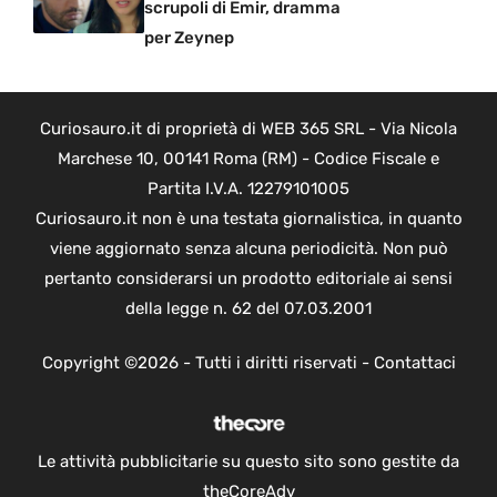
scrupoli di Emir, dramma
per Zeynep
Curiosauro.it di proprietà di WEB 365 SRL - Via Nicola
Marchese 10, 00141 Roma (RM) - Codice Fiscale e
Partita I.V.A. 12279101005
Curiosauro.it non è una testata giornalistica, in quanto
viene aggiornato senza alcuna periodicità. Non può
pertanto considerarsi un prodotto editoriale ai sensi
della legge n. 62 del 07.03.2001
Copyright ©2026 - Tutti i diritti riservati -
Contattaci
Le attività pubblicitarie su questo sito sono gestite da
theCoreAdv