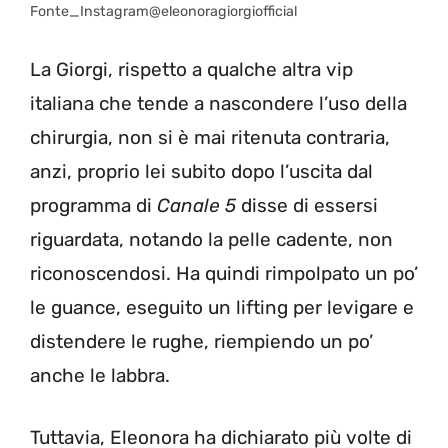
Fonte_Instagram@eleonoragiorgiofficial
La Giorgi, rispetto a qualche altra vip
italiana che tende a nascondere l’uso della
chirurgia, non si è mai ritenuta contraria,
anzi, proprio lei subito dopo l’uscita dal
programma di
Canale 5
disse di essersi
riguardata, notando la pelle cadente, non
riconoscendosi. Ha quindi rimpolpato un po’
le guance, eseguito un lifting per levigare e
distendere le rughe, riempiendo un po’
anche le labbra.
Tuttavia, Eleonora ha dichiarato più volte di