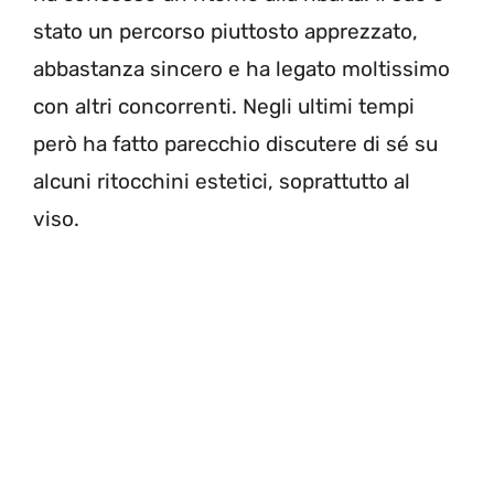
stato un percorso piuttosto apprezzato,
abbastanza sincero e ha legato moltissimo
con altri concorrenti. Negli ultimi tempi
però ha fatto parecchio discutere di sé su
alcuni ritocchini estetici, soprattutto al
viso.