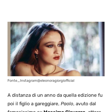
Fonte_Instagram@eleonoragiorgiofficial
A distanza di un anno da quella edizione fu
poi il figlio a gareggiare,
Paolo
, avuto dal