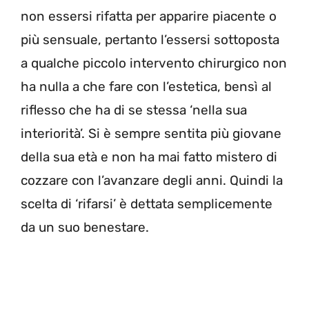
non essersi rifatta per apparire piacente o
più sensuale, pertanto l’essersi sottoposta
a qualche piccolo intervento chirurgico non
ha nulla a che fare con l’estetica, bensì al
riflesso che ha di se stessa ‘nella sua
interiorità’. Si è sempre sentita più giovane
della sua età e non ha mai fatto mistero di
cozzare con l’avanzare degli anni. Quindi la
scelta di ‘rifarsi’ è dettata semplicemente
da un suo benestare.