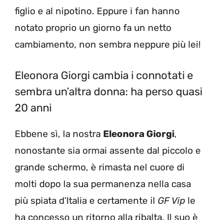
figlio e al nipotino. Eppure i fan hanno
notato proprio un giorno fa un netto
cambiamento, non sembra neppure più lei!
Eleonora Giorgi cambia i connotati e
sembra un’altra donna: ha perso quasi
20 anni
Ebbene sì, la nostra
Eleonora Giorgi
,
nonostante sia ormai assente dal piccolo e
grande schermo, è rimasta nel cuore di
molti dopo la sua permanenza nella casa
più spiata d’Italia e certamente il
GF Vip
le
ha concesso un ritorno alla ribalta. Il suo è