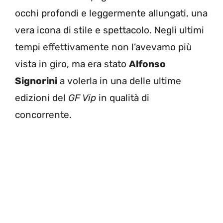
occhi profondi e leggermente allungati, una
vera icona di stile e spettacolo. Negli ultimi
tempi effettivamente non l’avevamo più
vista in giro, ma era stato
Alfonso
Signorini
a volerla in una delle ultime
edizioni del
GF Vip
in qualità di
concorrente.