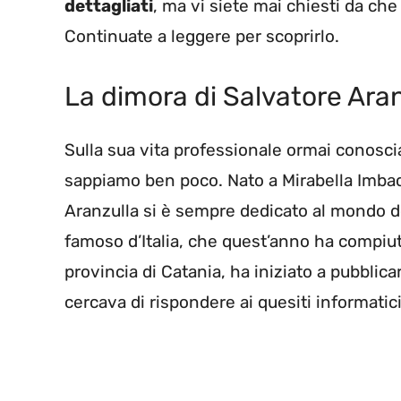
dettagliati
, ma vi siete mai chiesti da che
Continuate a leggere per scoprirlo.
La dimora di Salvatore Ara
Sulla sua vita professionale ormai conosci
sappiamo ben poco. Nato a Mirabella Imbacc
Aranzulla si è sempre dedicato al mondo del
famoso d’Italia, che quest’anno ha compiut
provincia di Catania, ha iniziato a pubblica
cercava di rispondere ai quesiti informatici