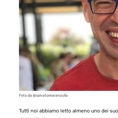
Foto da @salvatorearanzulla
Tutti noi abbiamo letto almeno uno dei suo