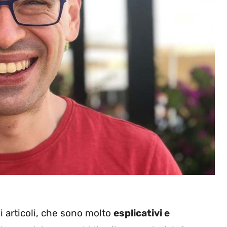
i articoli, che sono molto
esplicativi e