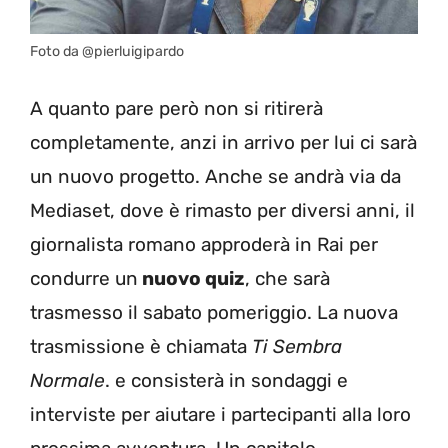
Foto da @pierluigipardo
A quanto pare però non si ritirerà
completamente, anzi in arrivo per lui ci sarà
un nuovo progetto. Anche se andrà via da
Mediaset, dove è rimasto per diversi anni, il
giornalista romano approderà in Rai per
condurre un
nuovo quiz
, che sarà
trasmesso il sabato pomeriggio. La nuova
trasmissione è chiamata
Ti Sembra
Normale
. e consisterà in sondaggi e
interviste per aiutare i partecipanti alla loro