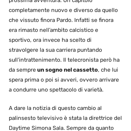
prossima avventura. Un capitolo
completamente nuovo e diverso da quello
che vissuto finora Pardo. Infatti se finora
era rimasto nell’ambito calcistico e
sportivo, ora invece ha scelto di
stravolgere la sua carriera puntando
sull’intrattenimento. Il telecronista però ha
da sempre
un sogno nel cassetto
, che lui
spera prima o poi si avveri, ovvero arrivare
a condurre uno spettacolo di varietà.
A dare la notizia di questo cambio al
palinsesto televisivo è stata la direttrice del
Daytime Simona Sala. Sempre da quanto