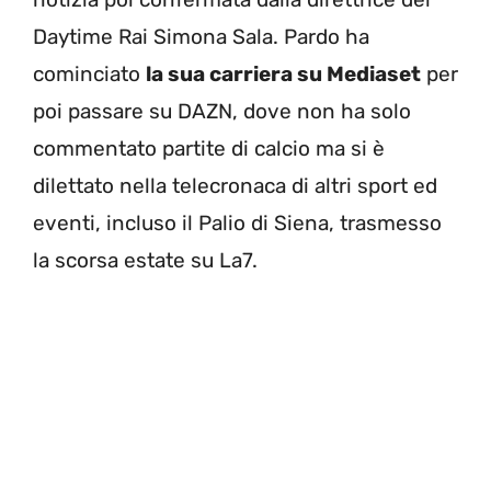
Daytime Rai Simona Sala. Pardo ha
cominciato
la sua carriera su Mediaset
per
poi passare su DAZN, dove non ha solo
commentato partite di calcio ma si è
dilettato nella telecronaca di altri sport ed
eventi, incluso il Palio di Siena, trasmesso
la scorsa estate su La7.