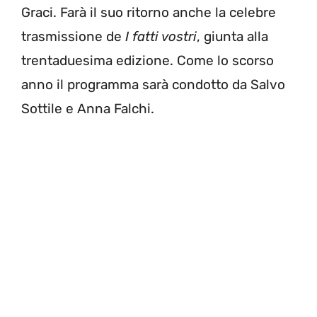
Graci. Farà il suo ritorno anche la celebre
trasmissione de
I fatti vostri
, giunta alla
trentaduesima edizione. Come lo scorso
anno il programma sarà condotto da Salvo
Sottile e Anna Falchi.