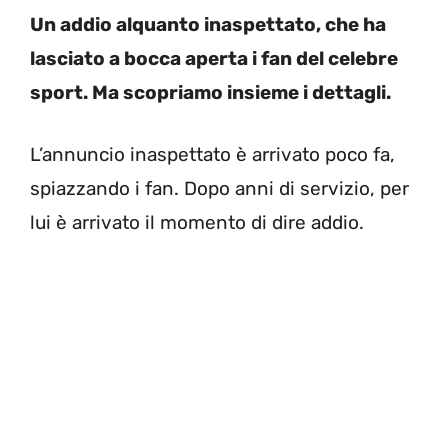
Un addio alquanto inaspettato, che ha
lasciato a bocca aperta i fan del celebre
sport. Ma scopriamo insieme i dettagli.
L’annuncio inaspettato è arrivato poco fa,
spiazzando i fan. Dopo anni di servizio, per
lui è arrivato il momento di dire addio.