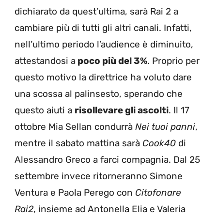
dichiarato da quest’ultima, sarà Rai 2 a
cambiare più di tutti gli altri canali. Infatti,
nell’ultimo periodo l’audience è diminuito,
attestandosi a
poco più del 3%
. Proprio per
questo motivo la direttrice ha voluto dare
una scossa al palinsesto, sperando che
questo aiuti a
risollevare gli ascolti
. Il 17
ottobre Mia Sellan condurrà
Nei tuoi panni
,
mentre il sabato mattina sarà
Cook40
di
Alessandro Greco a farci compagnia. Dal 25
settembre invece ritorneranno Simone
Ventura e Paola Perego con
Citofonare
Rai2
, insieme ad Antonella Elia e Valeria