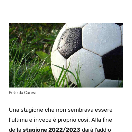
Foto da Canva
Una stagione che non sembrava essere
l’ultima e invece è proprio così. Alla fine
della
stagione 2022/2023
darà l’addio