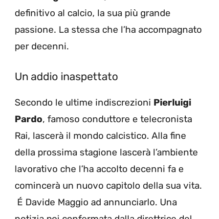
definitivo al calcio, la sua più grande
passione. La stessa che l’ha accompagnato
per decenni.
Un addio inaspettato
Secondo le ultime indiscrezioni
Pierluigi
Pardo
, famoso conduttore e telecronista
Rai, lascerà il mondo calcistico. Alla fine
della prossima stagione lascerà l’ambiente
lavorativo che l’ha accolto decenni fa e
comincerà un nuovo capitolo della sua vita.
É Davide Maggio ad annunciarlo. Una
notizia poi confermata dalla direttrice del