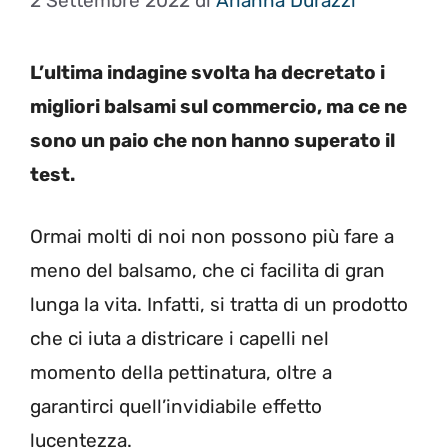
2 Settembre 2022
di
Arianna Durazzi
L’ultima indagine svolta ha decretato i
migliori balsami sul commercio, ma ce ne
sono un paio che non hanno superato il
test.
Ormai molti di noi non possono più fare a
meno del balsamo, che ci facilita di gran
lunga la vita. Infatti, si tratta di un prodotto
che ci iuta a districare i capelli nel
momento della pettinatura, oltre a
garantirci quell’invidiabile effetto
lucentezza.