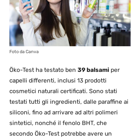
Foto da Canva
Öko-Test ha testato ben
39 balsami
per
capelli differenti, inclusi 13 prodotti
cosmetici naturali certificati. Sono stati
testati tutti gli ingredienti, dalle paraffine ai
siliconi, fino ad arrivare ad altri polimeri
sintetici, nonché il fenolo BHT, che
secondo Öko-Test potrebbe avere un