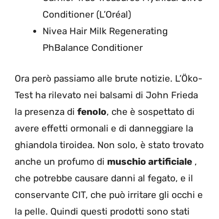
Conditioner (L’Oréal)
Nivea Hair Milk Regenerating
PhBalance Conditioner
Ora però passiamo alle brute notizie. L’Öko-
Test ha rilevato nei balsami di John Frieda
la presenza di
fenolo
, che è sospettato di
avere effetti ormonali e di danneggiare la
ghiandola tiroidea. Non solo, è stato trovato
anche un profumo di
muschio artificiale
,
che potrebbe causare danni al fegato, e il
conservante CIT, che può irritare gli occhi e
la pelle. Quindi questi prodotti sono stati