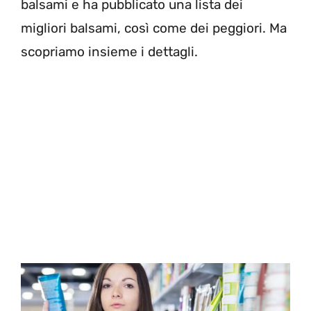
balsami e ha pubblicato una lista dei
migliori balsami, così come dei peggiori. Ma
scopriamo insieme i dettagli.