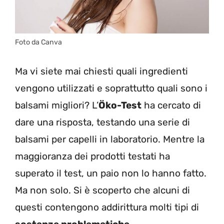
Foto da Canva
Ma vi siete mai chiesti quali ingredienti
vengono utilizzati e soprattutto quali sono i
balsami migliori? L’
Öko-Test
ha cercato di
dare una risposta, testando una serie di
balsami per capelli in laboratorio. Mentre la
maggioranza dei prodotti testati ha
superato il test, un paio non lo hanno fatto.
Ma non solo. Si è scoperto che alcuni di
questi contengono addirittura molti tipi di