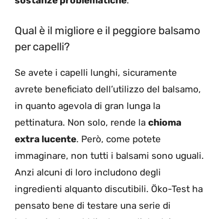
sostanze problematiche
.
Qual è il migliore e il peggiore balsamo
per capelli?
Se avete i capelli lunghi, sicuramente
avrete beneficiato dell’utilizzo del balsamo,
in quanto agevola di gran lunga la
pettinatura. Non solo, rende la
chioma
extra lucente
. Però, come potete
immaginare, non tutti i balsami sono uguali.
Anzi alcuni di loro includono degli
ingredienti alquanto discutibili. Öko-Test ha
pensato bene di testare una serie di