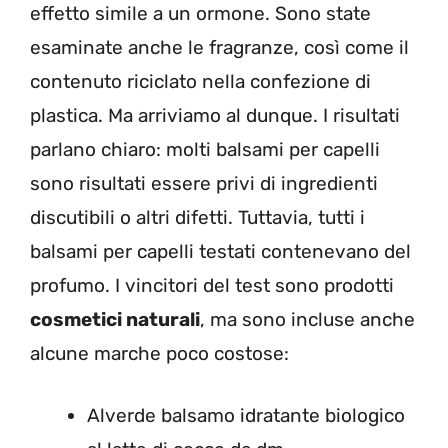
effetto simile a un ormone. Sono state
esaminate anche le fragranze, così come il
contenuto riciclato nella confezione di
plastica. Ma arriviamo al dunque. I risultati
parlano chiaro: molti balsami per capelli
sono risultati essere privi di ingredienti
discutibili o altri difetti. Tuttavia, tutti i
balsami per capelli testati contenevano del
profumo. I vincitori del test sono prodotti
cosmetici naturali
, ma sono incluse anche
alcune marche poco costose:
Alverde balsamo idratante biologico